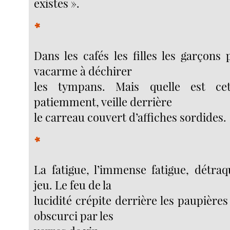
existes ».
*
Dans les cafés les filles les garçons
vacarme à déchirer
les tympans. Mais quelle est ce
patiemment, veille derrière
le carreau couvert d’affiches sordides.
*
La fatigue, l’immense fatigue, détraq
jeu. Le feu de la
lucidité crépite derrière les paupières 
obscurci par les