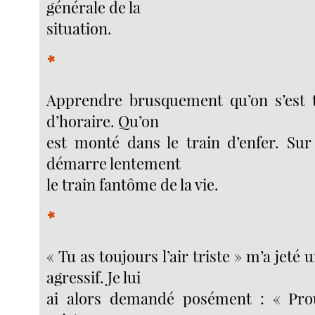
générale de la
situation.
*
Apprendre brusquement qu’on s’est 
d’horaire. Qu’on
est monté dans le train d’enfer. Sur
démarre lentement
le train fantôme de la vie.
*
« Tu as toujours l’air triste » m’a jeté
agressif. Je lui
ai alors demandé posément : « Pr