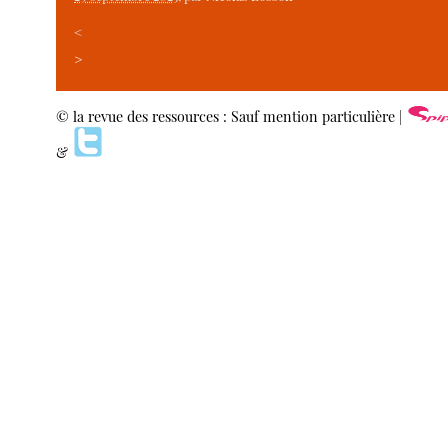
<
>
© la revue des ressources : Sauf mention particulière |
&