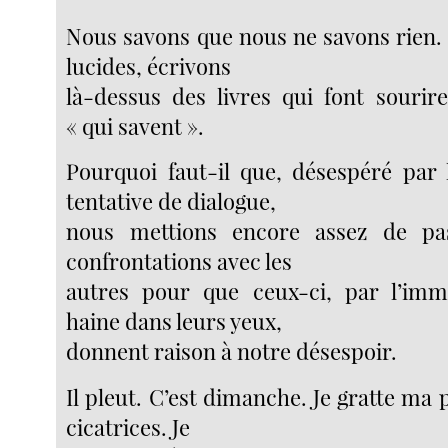
Nous savons que nous ne savons rien. 
lucides, écrivons
là-dessus des livres qui font souri
« qui savent ».
Pourquoi faut-il que, désespéré par 
tentative de dialogue,
nous mettions encore assez de pa
confrontations avec les
autres pour que ceux-ci, par l’imm
haine dans leurs yeux,
donnent raison à notre désespoir.
Il pleut. C’est dimanche. Je gratte ma
cicatrices. Je