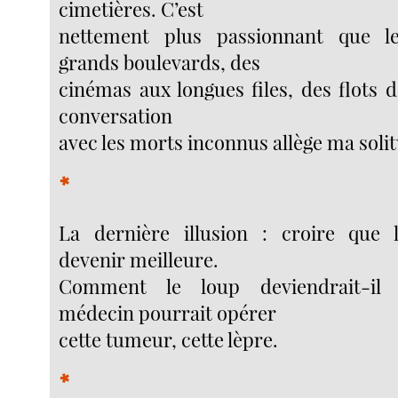
cimetières. C’est
nettement plus passionnant que l
grands boulevards, des
cinémas aux longues files, des flots 
conversation
avec les morts inconnus allège ma soli
*
La dernière illusion : croire que 
devenir meilleure.
Comment le loup deviendrait-il
médecin pourrait opérer
cette tumeur, cette lèpre.
*