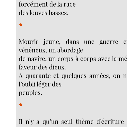
forcément de la race
des louves basses.
*
Mourir jeune, dans une guerre ci
vénéneux, un abordage
de navire, un corps à corps avec la mé
faveur des dieux.
A quarante et quelques années, on n
l’oubli léger des
peuples.
*
Il n’y a qu’un seul thème d’écriture 