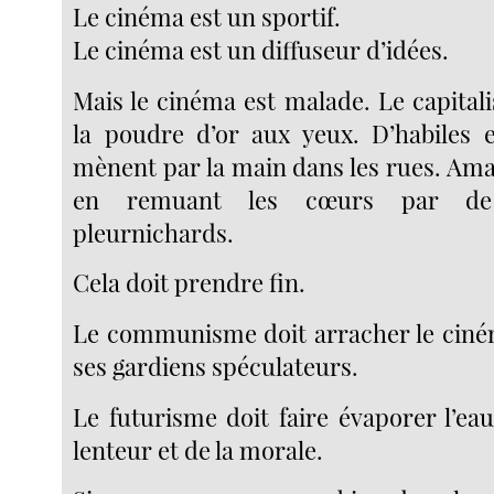
Le cinéma est un sportif.
Le cinéma est un diffuseur d’idées.
Mais le cinéma est malade. Le capitali
la poudre d’or aux yeux. D’habiles 
mènent par la main dans les rues. Ama
en remuant les cœurs par de 
pleurnichards.
Cela doit prendre fin.
Le communisme doit arracher le ciné
ses gardiens spéculateurs.
Le futurisme doit faire évaporer l’ea
lenteur et de la morale.