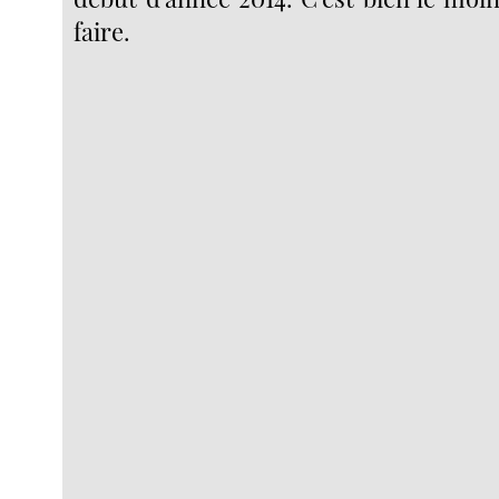
faire.