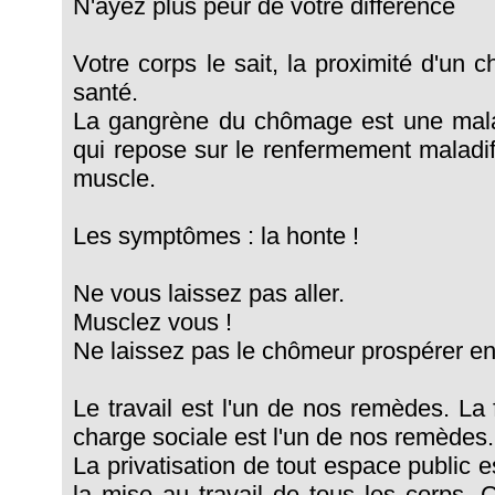
N'ayez plus peur de votre différence
Votre corps le sait, la proximité d'un 
santé.
La gangrène du chômage est une mala
qui repose sur le renfermement maladi
muscle.
Les symptômes : la honte !
Ne vous laissez pas aller.
Musclez vous !
Ne laissez pas le chômeur prospérer en
Le travail est l'un de nos remèdes. La 
charge sociale est l'un de nos remèdes.
La privatisation de tout espace public e
la mise au travail de tous les corps. 