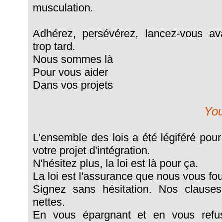
musculation.
Adhérez, persévérez, lancez-vous ava
trop tard.
Nous sommes là
Pour vous aider
Dans vos projets
You
L'ensemble des lois a été légiféré pou
votre projet d'intégration.
N'hésitez plus, la loi est là pour ça.
La loi est l'assurance que nous vous fo
Signez sans hésitation. Nos clauses
nettes.
En vous épargnant et en vous refu