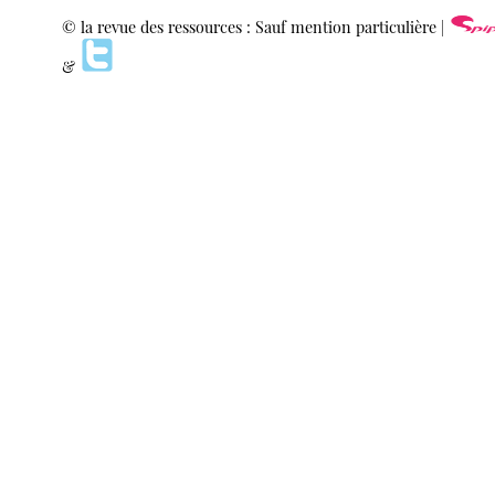
© la revue des ressources : Sauf mention particulière |
&