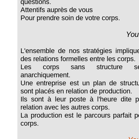
questions.
Attentifs auprès de vous
Pour prendre soin de votre corps.
You
L'ensemble de nos stratégies implique
des relations formelles entre les corps.
Les corps sans structure se
anarchiquement.
Une entreprise est un plan de struct
sont placés en relation de production.
Ils sont à leur poste à l'heure dite p
relation avec les autres corps.
La production est le parcours parfait po
corps.