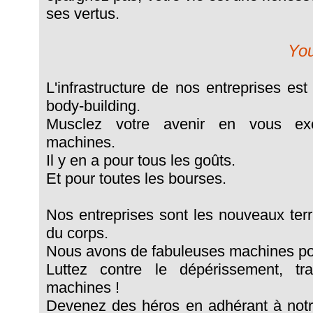
ses vertus.
You
L'infrastructure de nos entreprises e
body-building.
Musclez votre avenir en vous ex
machines.
Il y en a pour tous les goûts.
Et pour toutes les bourses.
Nos entreprises sont les nouveaux terri
du corps.
Nous avons de fabuleuses machines pou
Luttez contre le dépérissement, tra
machines !
Devenez des héros en adhérant à not