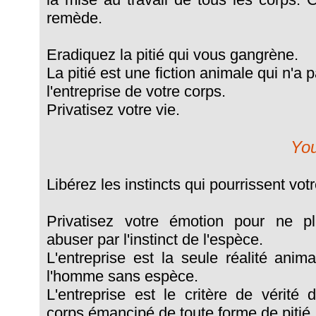
remède.
Eradiquez la pitié qui vous gangrène.
La pitié est une fiction animale qui n'a
l'entreprise de votre corps.
Privatisez votre vie.
You
Libérez les instincts qui pourrissent vot
Privatisez votre émotion pour ne pl
abuser par l'instinct de l'espèce.
L'entreprise est la seule réalité anim
l'homme sans espèce.
L'entreprise est le critère de vérité 
corps émancipé de toute forme de pitié.