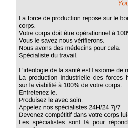
You
La force de production repose sur le 
corps.
Votre corps doit être opérationnel à 10
Vous le savez nous vérifierons.
Nous avons des médecins pour cela.
Spécialiste du travail.
L'idéologie de la santé est l'axiome de 
La production industrielle des forces
sur la viabilité à 100% de votre corps.
Entretenez le.
Produisez le avec soin,
Appelez nos spécialistes 24H/24 7j/7
Devenez compétitif dans votre corps l
Les spécialistes sont là pour répon