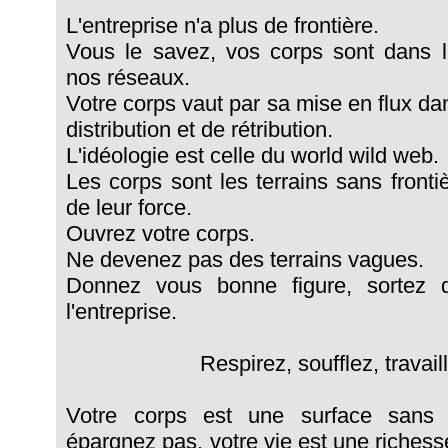
L'entreprise n'a plus de frontière.
Vous le savez, vos corps sont dans l'
nos réseaux.
Votre corps vaut par sa mise en flux dan
distribution et de rétribution.
L'idéologie est celle du world wild web.
Les corps sont les terrains sans frontièr
de leur force.
Ouvrez votre corps.
Ne devenez pas des terrains vagues.
Donnez vous bonne figure, sortez 
l'entreprise.
Respirez, soufflez, travail
Votre corps est une surface sans 
épargnez pas, votre vie est une richesse