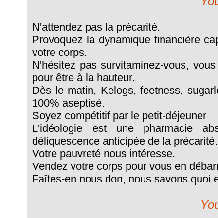
You
N'attendez pas la précarité.
Provoquez la dynamique financière cap
votre corps.
N'hésitez pas survitaminez-vous, vous
pour être à la hauteur.
Dès le matin, Kelogs, feetness, sugarle
100% aseptisé.
Soyez compétitif par le petit-déjeuner
L'idéologie est une pharmacie ab
déliquescence anticipée de la précarité.
Votre pauvreté nous intéresse.
Vendez votre corps pour vous en débar
Faîtes-en nous don, nous savons quoi e
You