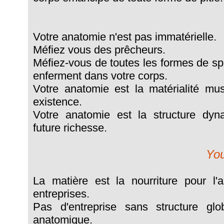
Votre anatomie n'est pas immatérielle.
Méfiez vous des prêcheurs.
Méfiez-vous de toutes les formes de spir
enferment dans votre corps.
Votre anatomie est la matérialité mus
existence.
Votre anatomie est la structure dyn
future richesse.
You
La matière est la nourriture pour l
entreprises.
Pas d'entreprise sans structure glo
anatomique.