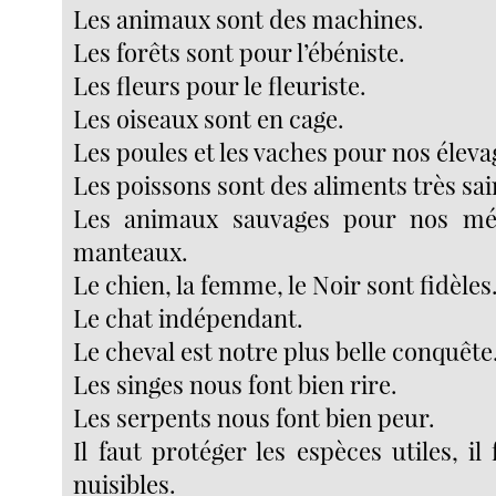
Les animaux sont des machines.
Les forêts sont pour l’ébéniste.
Les fleurs pour le fleuriste.
Les oiseaux sont en cage.
Les poules et les vaches pour nos éleva
Les poissons sont des aliments très sai
Les animaux sauvages pour nos mé
manteaux.
Le chien, la femme, le Noir sont fidèles
Le chat indépendant.
Le cheval est notre plus belle conquête
Les singes nous font bien rire.
Les serpents nous font bien peur.
Il faut protéger les espèces utiles, il 
nuisibles.