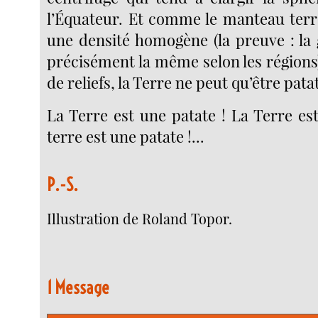
l’Équateur. Et comme le manteau terre
une densité homogène (la preuve : la 
précisément la même selon les régions) 
de reliefs, la Terre ne peut qu’être pat
La Terre est une patate ! La Terre es
terre est une patate !...
P.-S.
Illustration de Roland Topor.
1 Message