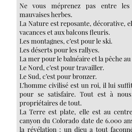
Ne vous méprenez pas entre les
mauvaises herbes.
La Nature est reposante, décorative, el
vacances et aux balcons fleuris.
Les montagnes, c’est pour le ski.
Les déserts pour les rallyes.
La mer pour le balnéaire et la pêche au
Le Nord, c’est pour travailler.
Le Sud, c’est pour bronzer.
L’homme civilisé est un roi, il lui su
pour se satisfaire. Tout est à no
propriétaires de tout.
La Terre est plate, elle est au centre
canyon du Colorado date de 6.000 an
la révélation : un dieu a tout façonn