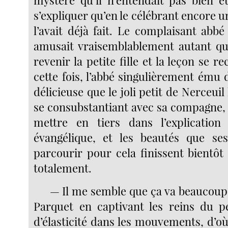
s’expliquer qu’en le célébrant encore une
l’avait déjà fait. Le complaisant abb
amusait vraisemblablement autant que
revenir la petite fille et la leçon se
cette fois, l’abbé singulièrement ému 
délicieuse que le joli petit de Nerceuil
se consubstantiant avec sa compagne, 
mettre en tiers dans l’explication
évangélique, et les beautés que se
parcourir pour cela finissent bientôt
totalement.
— Il me semble que ça va beaucoup 
Parquet en captivant les reins du p
d’élasticité dans les mouvements, d’où 