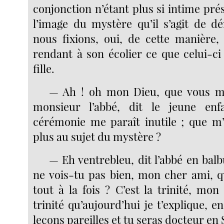
conjonction n’étant plus si intime pr
l’image du mystère qu’il s’agit de dé
nous fixions, oui, de cette manière, 
rendant à son écolier ce que celui-ci
fille.
— Ah ! oh mon Dieu, que vous me
monsieur l’abbé, dit le jeune enf
cérémonie me paraît inutile ; que m
plus au sujet du mystère ?
— Eh ventrebleu, dit l’abbé en balbu
ne vois-tu pas bien, mon cher ami, q
tout à la fois ? C’est la trinité, mon e
trinité qu’aujourd’hui je t’explique, e
leçons pareilles et tu seras docteur en