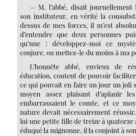
— M. l’abbé, disait journellement 
son instituteur, en vérité la consubst
dessus de mes forces, il m’est absol
d’entendre que deux personnes puis
qu’une : développez-moi ce mystè
conjure, ou mettez-le du moins à ma p
L’honnête abbé, envieux de ré
éducation, content de pouvoir faciliter
ce qui pouvait en faire un jour un joli 
moyen assez plaisant d’aplanir les 
embarrassaient le comte, et ce moy
nature devait nécessairement réussir. 
lui une petite fille de treize à quatorze
éduqué la mignonne, il la conjoint à son