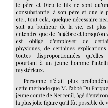
le père et Dieu le fils ne sont qu’un
consubstantiel à son père et que le pè
etc., tout cela, quelque nécessaire n
soit au bonheur de la vie, est plus d
entendre que de l’algèbre et lorsqu’on v
est obligé d’employer de certa
physiques, de certaines explications 
toutes disproportionnées qu’elles s
pourtant à un jeune homme l’intelli
mystérieux.
Personne n’était plus profondé
cette méthode que M. l’abbé Du Parque
jeune comte de Nerceuil, âgé d’environ
la plus jolie figure qu’il fût possible de v