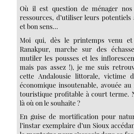
Où il est question de ménager nos
ressources, d’utiliser leurs potentiels 
et bon sens…
Moi qui, dès le printemps venu et
Ranakpur, marche sur des échass
mutiler les pousses et les infloresce
mais pas assez !), je me suis retrou
cette Andalousie littorale, victime 
économique insoutenable, avouée au
touristique profitable à court terme.
là où on le souhaite ?
En guise de mortification pour natur
l’instar exemplaire d’un Sioux accéd