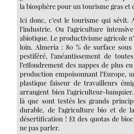
la biosphère pour un tourisme gras et 
Ici donc, c’est le tourisme qui sévit. A
l’industrie. Ou l’agriculture intensi
abiotique. Le productivisme agricole n’e
loin. Almeria : 80 % de surface sous 
pestiféré, l’anéantissement de toutes
l’effondrement des nappes de plus en 
production empoisonnant l’Europe, 
plastique faiseur de travailleurs émi
arrangent bien l’agriculteur-banquier
là que sont testés les grands princip
durable, de l’agriculture bio et de l
désertification ! Et des quotas de bio
ne pas parler.