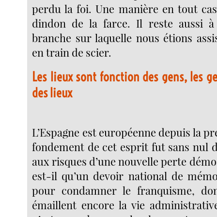
perdu la foi. Une manière en tout cas
dindon de la farce. Il reste aussi 
branche sur laquelle nous étions assi
en train de scier.
Les lieux sont fonction des gens, les g
des lieux
L’Espagne est européenne depuis la pr
fondement de cet esprit fut sans nul 
aux risques d’une nouvelle perte démo
est-il qu’un devoir national de mémoi
pour condamner le franquisme, don
émaillent encore la vie administrativ