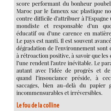
score performant du bonheur poubella
Maroc par le fameux sac plastique noi
contre difficile d’attribuer à l’Espagne u
mondiste et responsable d’un que
éducatif ou d’une carence en matièr
Le pays est nanti. Il est souvent avanc
dégradation de l’environnement sont
à rétroaction positive, à savoir que le
l’une rendent l’autre inévitable. Le pa
autant avec l’idée de progrès et d
quand l’insouciance préside, à ce
saccages, bien au-delà du papier g
incommensurables et irréversibles.
Le fou de la colline