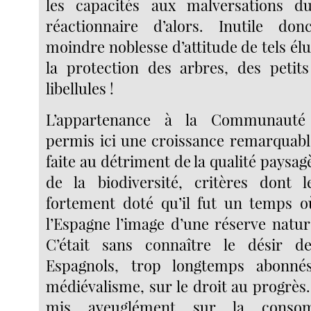
les capacités aux malversations 
réactionnaire d’alors. Inutile don
moindre noblesse d’attitude de tels él
la protection des arbres, des petit
libellules !
L’appartenance à la Communauté
permis ici une croissance remarquable
faite au détriment de la qualité paysag
de la biodiversité, critères dont l
fortement doté qu’il fut un temps o
l’Espagne l’image d’une réserve natur
C’était sans connaître le désir 
Espagnols, trop longtemps abonné
médiévalisme, sur le droit au progrès
mis aveuglément sur la conso