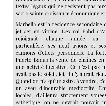
textes légaux qui ne résistent pas au
sacro sainte croissance économique et 
Marbella est la résidence secondaire 
jet-set en vitrine. L’ex-roi Fahd d’A
rejoignait chaque année sa M
particulière, ses neuf avions et se
camions d’effets personnels. La fort
Puerto Banus la vente de chaînes en
une activité lucrative. Ce n’est pas un
avait pas le soleil, ici, il n’y aurait ri
Quand on n’a qu’un astre à vendre, c’
un aveu d’incurable médiocrité. Dan
locales, d’ailleurs strictement vouée
esthétique, on ne devrait pouvoir 