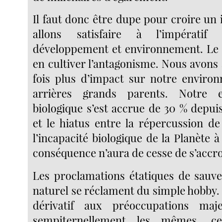
Il faut donc être dupe pour croire un
allons satisfaire à l’impératif 
développement et environnement. Le p
en cultiver l’antagonisme. Nous avons
fois plus d’impact sur notre enviro
arrières grands parents. Notre 
biologique s’est accrue de 30 % depui
et le hiatus entre la répercussion de
l’incapacité biologique de la Planète 
conséquence n’aura de cesse de s’accro
Les proclamations étatiques de sauv
naturel se réclament du simple hobby. 
dérivatif aux préoccupations maj
sempiternellement les mêmes, c