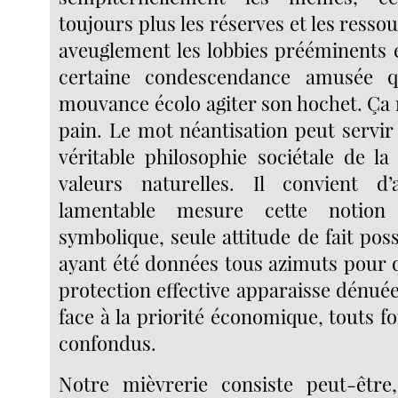
toujours plus les réserves et les resso
aveuglement les lobbies prééminents e
certaine condescendance amusée qu’
mouvance écolo agiter son hochet. Ça
pain. Le mot néantisation peut servir
véritable philosophie sociétale de la
valeurs naturelles. Il convient d
lamentable mesure cette notion
symbolique, seule attitude de fait poss
ayant été données tous azimuts pour qu
protection effective apparaisse dénué
face à la priorité économique, touts f
confondus.
Notre mièvrerie consiste peut-être