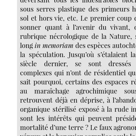
sous serres plastique des primeurs h
sol et hors vie, etc. Le premier coup 
sonner quant à l’avenir du vivant, 
rubrique nécrologique de la Nature, s
long
in memoriam
des espèces autochto
la spéculation. Jusqu’où s’étalaient 
siècle dernier, se sont dressés
complexes qui n’ont de résidentiel q
sait pourquoi, certains des espaces
au maraîchage agrochimique sou
retrouvent déjà en déprise, à l’aband
organique stérilisé exposé à la rude 
sont les intérêts qui peuvent prési
mortalité d’une terre ? Le faux agronom