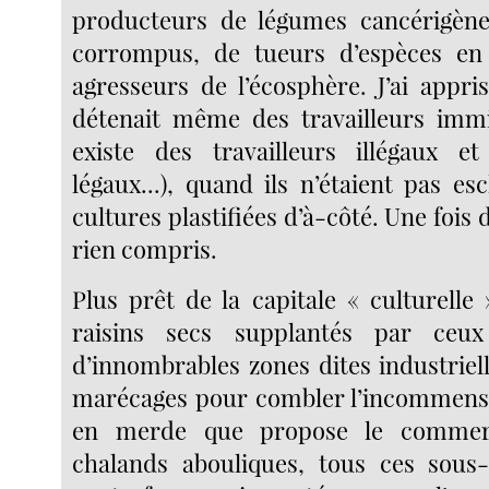
producteurs de légumes cancérigène
corrompus, de tueurs d’espèces en 
agresseurs de l’écosphère. J’ai appr
détenait même des travailleurs immig
existe des travailleurs illégaux 
légaux...), quand ils n’étaient pas es
cultures plastifiées d’à-côté. Une fois d
rien compris.
Plus prêt de la capitale « culturelle
raisins secs supplantés par ceux
d’innombrables zones dites industriel
marécages pour combler l’incommen
en merde que propose le commer
chalands abouliques, tous ces sous-