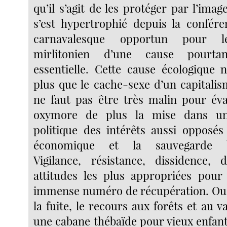
qu’il s’agit de les protéger par l’imag
s’est hypertrophié depuis la confére
carnavalesque opportun pour l
mirlitonien d’une cause pourta
essentielle. Cette cause écologique 
plus que le cache-sexe d’un capitalis
ne faut pas être très malin pour é
oxymore de plus la mise dans u
politique des intérêts aussi opposés
économique et la sauvegarde bi
Vigilance, résistance, dissidence, 
attitudes les plus appropriées pour
immense numéro de récupération. Ou 
la fuite, le recours aux forêts et au
une cabane thébaïde pour vieux enfant