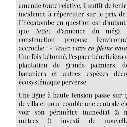
amende toute relative, il suffit de teni
incidence à répercuter sur le prix de 
L’hécatombe en question est d’autant
que l’effet d’annonce du méga 
construction propose l’enviro
accroche : «
Venez vivre en pleine natu
Une fois bétonné, l’espace bénéficier
plantation de grands palmiers, 
bananiers et autres espèces déco
écosystémique perverse.
Une ligne à haute tension passe sur q
de villa et pour comble une centrale él
voir son périmètre immédiat (à
mètres !) investi de nouvelles