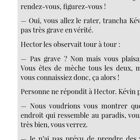
rendez-vous, figurez-vous !
— Oui, vous allez le rater, trancha Kév
pas très grave en vérité.
Hector les observait tour à tour :
— Pas grave ? Non mais vous plaisan
Vous êtes de mèche tous les deux, m
vous connaissiez donc, ça alors !
Personne ne répondit à Hector. Kévin p
— Nous voudrions vous montrer qu
endroit qui ressemble au paradis, vou
très bien, vous verrez.
— Je n’ai pas prévu de prendre des 