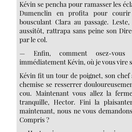
Kévin se pencha pour ramasser les écl
Dumenclin en profita pour courir
bousculant Clara au passage. Leste,
aussitôt, rattrapa sans peine son Direc
par le col.
— Enfin, comment osez-vous 
immédiatement Kévin, où je vous vire s
Kévin fit un tour de poignet, son chef 
chemise se resserrer douloureusemen
cou. Maintenant vous allez la ferme
tranquille, Hector. Fini la plaisante
maintenant, nous ne vous demandons 
Compris ?