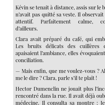
Kévin se tenait à distance, assis sur le b
n’avait pas quitté sa veste. Il observait 
attentif. Parfaitement calme, 
d’ailleurs.
Clara avait préparé du café, qui emb
Les bruits délicats des cuillères 
apaisaient l’ambiance, elles évoquaie
conciliation.
— Mais enfin, que me voulez-vous ? Al
me le dire ? Clara, parle s’il te plaît !
Hector Dumenclin ne jouait plus l’in
rencontré dans la rue. Il avait déjà oub
médecine. Il consulta sa montre : J