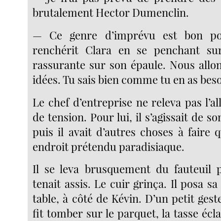
brutalement Hector Dumenclin.
— Ce genre d’imprévu est bon pou
renchérit Clara en se penchant su
rassurante sur son épaule. Nous allon
idées. Tu sais bien comme tu en as beso
Le chef d’entreprise ne releva pas l’al
de tension. Pour lui, il s’agissait de s
puis il avait d’autres choses à faire 
endroit prétendu paradisiaque.
Il se leva brusquement du fauteuil 
tenait assis. Le cuir grinça. Il posa sa
table, à côté de Kévin. D’un petit geste
fit tomber sur le parquet, la tasse éc