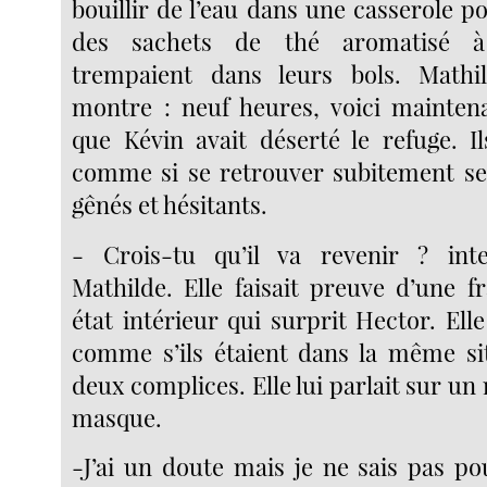
bouillir de l’eau dans une casserole po
des sachets de thé aromatisé à
trempaient dans leurs bols. Mathi
montre : neuf heures, voici mainten
que Kévin avait déserté le refuge. Il
comme si se retrouver subitement seul
gênés et hésitants.
- Crois-tu qu’il va revenir ? int
Mathilde. Elle faisait preuve d’une f
état intérieur qui surprit Hector. Elle 
comme s’ils étaient dans la même sit
deux complices. Elle lui parlait sur u
masque.
-J’ai un doute mais je ne sais pas po