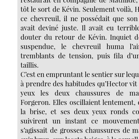
tôt le sort de Kévin. Seulement voilà, H
ce chevreuil, il ne possédait que son 
avait deviné juste. Il avait eu terri
douter du retour de Kévin. Inquiet de
suspendue, le chevreuil huma l’a
tremblants de tension, puis fila d’
taillis.
C’est en empruntant le sentier sur leq
à prendre des habitudes qu’Hector vit
yeux les deux chaussures de ma
Forgeron. Elles oscillaient lentement
la brise, et ses deux yeux ronds c
suivirent un instant ce mouvement
s’agissait de grosses chaussures de m