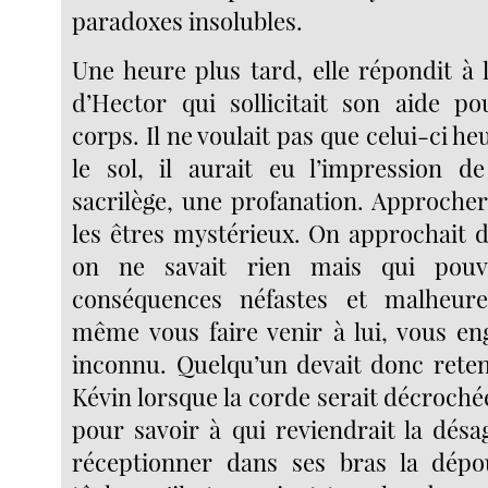
paradoxes insolubles.
Une heure plus tard, elle répondit à l
d’Hector qui sollicitait son aide p
corps. Il ne voulait pas que celui-ci h
le sol, il aurait eu l’impression 
sacrilège, une profanation. Approcher
les êtres mystérieux. On approchait
on ne savait rien mais qui pouva
conséquences néfastes et malheure
même vous faire venir à lui, vous en
inconnu. Quelqu’un devait donc reten
Kévin lorsque la corde serait décrochée
pour savoir à qui reviendrait la désa
réceptionner dans ses bras la dépou