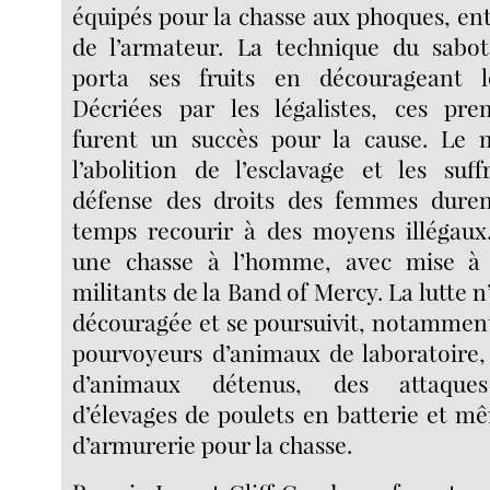
équipés pour la chasse aux phoques, entr
de l’armateur. La technique du sabo
porta ses fruits en décourageant le
Décriées par les légalistes, ces pre
furent un succès pour la cause. Le
l’abolition de l’esclavage et les suf
défense des droits des femmes duren
temps recourir à des moyens illégaux.
une chasse à l’homme, avec mise à p
militants de la Band of Mercy. La lutte 
découragée et se poursuivit, notamment
pourvoyeurs d’animaux de laboratoire,
d’animaux détenus, des attaques 
d’élevages de poulets en batterie et 
d’armurerie pour la chasse.