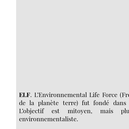
ELF
. L’Environnemental Life Force (Fr
de la planète terre) fut fondé dans 
L’objectif est mitoyen, mais pl
environnementaliste.