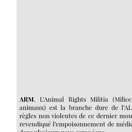
ARM
. L’Animal Rights Militia (Milic
animaux) est la branche dure de l’AL
règles non violentes de ce dernier mo
revendiqué l’empoisonnement de médi