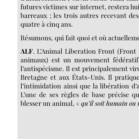
futures victimes sur internet, restera hui
barreaux ; les trois autres recevant des
quatre à cinq ans.
Résumons, qui fait quoi et où actuellem
ALF
. L’Animal Liberation Front (Front 
animaux) est un mouvement fédératif
l’antispécisme. Il est principalement vi
Bretagne et aux États-Unis. Il pratiqu
l’intimidation ainsi que la libération d
L’une de ses règles de base précise qu’
blesser un animal, «
qu’il soit humain o