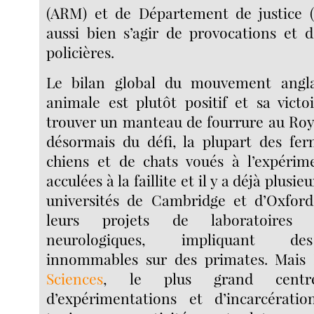
(ARM) et de Département de justice (J
aussi bien s’agir de provocations et d
policières.
Le bilan global du mouvement anglai
animale est plutôt positif et sa victo
trouver un manteau de fourrure au Ro
désormais du défi, la plupart des fer
chiens et de chats voués à l’expérim
acculées à la faillite et il y a déjà plusi
universités de Cambridge et d’Oxfor
leurs projets de laboratoires 
neurologiques, impliquant de
innommables sur des primates. Mais
Sciences
, le plus grand cent
d’expérimentations et d’incarcérati