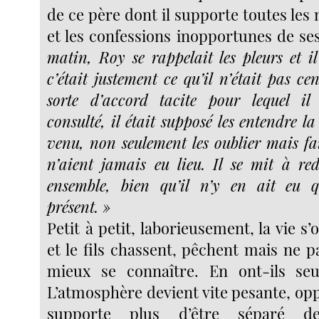
de ce père dont il supporte toutes les n
et les confessions inopportunes de se
matin, Roy se rappelait les pleurs et il
c’était justement ce qu’il n’était pas ce
sorte d’accord tacite pour lequel il
consulté, il était supposé les entendre la
venu, non seulement les oublier mais fai
n’aient jamais eu lieu. Il se mit à red
ensemble, bien qu’il n’y en ait eu 
présent. »
Petit à petit, laborieusement, la vie s’
et le fils chassent, pêchent mais ne 
mieux se connaître. En ont-ils se
L’atmosphère devient vite pesante, op
supporte plus d’être séparé 