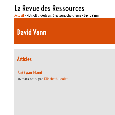
La Revue des Ressources
Accueil
> Mots-clés > Auteurs, Créateurs, Chercheurs >
David Vann
David Vann
Articles
Sukkwan Island
16 mars 2010, par
Elisabeth Poulet