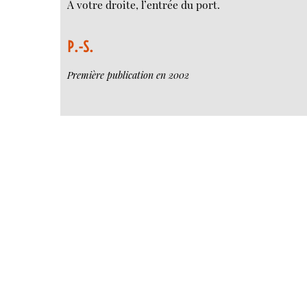
A votre droite, l’entrée du port.
P.-S.
Première publication en 2002