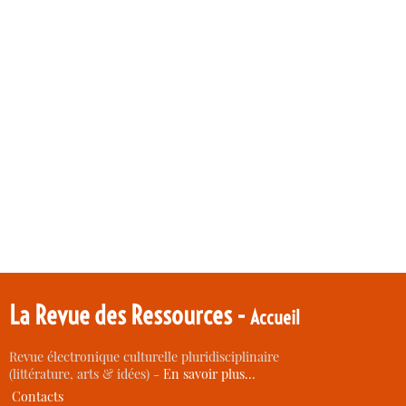
La Revue des Ressources -
Accueil
Revue électronique culturelle pluridisciplinaire
(littérature, arts & idées) -
En savoir plus…
Contacts