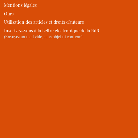
Mentions légales
Ours
Utilisation des articles et droits d’auteurs
Inscrivez-vous à la Lettre électronique de la RdR
(Envoyez un mail vide, sans objet ni contenu)