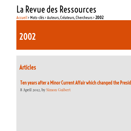
La Revue des Ressources
Accueil
> Mots-clés > Auteurs, Créateurs, Chercheurs >
2002
2002
Articles
Ten years after a Minor Current Affair which changed the Presid
8 April 2012, by
Simon Guibert