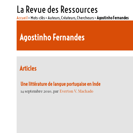
La Revue des Ressources
Accueil
> Mots-clés > Auteurs, Créateurs, Chercheurs >
Agostinho Fernandes
Agostinho Fernandes
Articles
Une littérature de langue portugaise en Inde
14 septembre 2010, par
Everton V. Machado