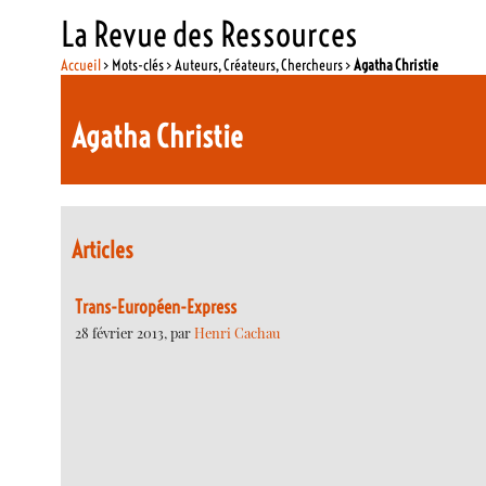
La Revue des Ressources
Accueil
> Mots-clés > Auteurs, Créateurs, Chercheurs >
Agatha Christie
Agatha Christie
Articles
Trans-Européen-Express
28 février 2013, par
Henri Cachau