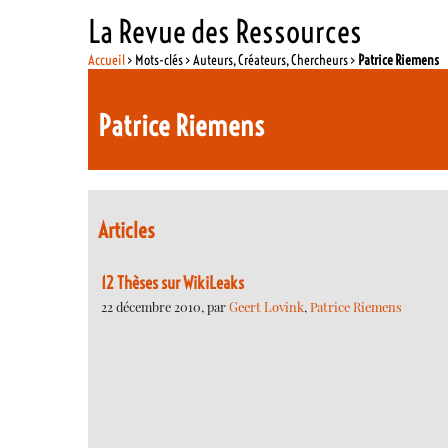
La Revue des Ressources
Accueil
> Mots-clés > Auteurs, Créateurs, Chercheurs >
Patrice Riemens
Patrice Riemens
Articles
12 Thèses sur WikiLeaks
22 décembre 2010, par
Geert Lovink
,
Patrice Riemens