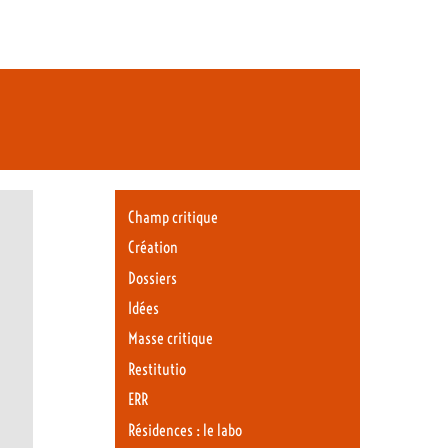
Champ critique
Création
Dossiers
Idées
Masse critique
Restitutio
ERR
Résidences : le labo