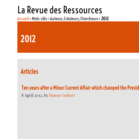
La Revue des Ressources
Accueil
> Mots-clés > Auteurs, Créateurs, Chercheurs >
2012
2012
Articles
Ten years after a Minor Current Affair which changed the Presid
8 April 2012, by
Simon Guibert