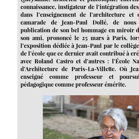
connaissance, instigateur de l’intégration d
dans l’enseignement de l’architecture et 
camarade de Jean-Paul Dollé, de nous 
publication de son bel hommage en miroir d
son ami, prononcé le 25 mars à Paris, lor
l’exposition dédiée à Jean-Paul par le collège
de l’école que ce dernier avait contribué à cr
avec Roland Castro et d’autres : l’École N
d’Architecture de Paris-La-Villette. Où Je
enseigné comme professeur et poursuiv
pédagogique comme professeur émérite.