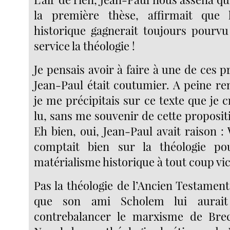
la première thèse, affirmait que 
historique gagnerait toujours pourvu 
service la théologie !
Je pensais avoir à faire à une de ces 
Jean-Paul était coutumier. A peine re
je me précipitais sur ce texte que je c
lu, sans me souvenir de cette proposi
Eh bien, oui, Jean-Paul avait raison 
comptait bien sur la théologie p
matérialisme historique à tout coup vic
Pas la théologie de l’Ancien Testament
que son ami Scholem lui aurait
contrebalancer le marxisme de Brech