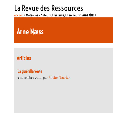
La Revue des Ressources
Accueil
> Mots-clés > Auteurs, Créateurs, Chercheurs >
Arne Næss
Arne Næss
Articles
La guérilla verte
3 novembre 2010, par
Michel Tarrier