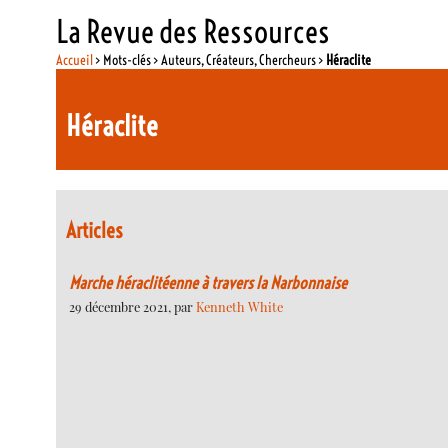
La Revue des Ressources
Accueil
> Mots-clés > Auteurs, Créateurs, Chercheurs >
Héraclite
Héraclite
Articles
Marche héraclitéenne à travers la Narbonnaise
29 décembre 2021, par
Kenneth White