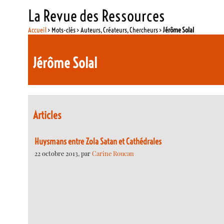
La Revue des Ressources
Accueil
> Mots-clés > Auteurs, Créateurs, Chercheurs >
Jérôme Solal
Jérôme Solal
Articles
Huysmans entre Zola Satan et Cathédrales
22 octobre 2013, par
Carine Roucan