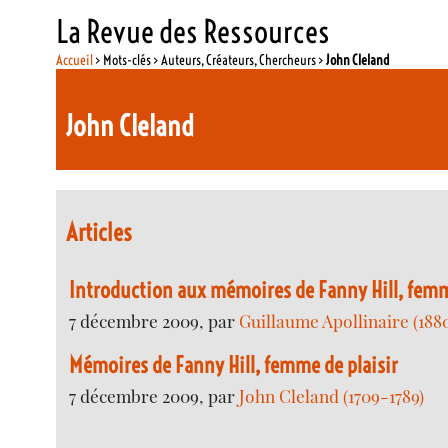
La Revue des Ressources
Accueil
> Mots-clés > Auteurs, Créateurs, Chercheurs >
John Cleland
John Cleland
Articles
Introduction aux mémoires de Fanny Hill, femm
7 décembre 2009, par
Guillaume Apollinaire (188
Mémoires de Fanny Hill, femme de plaisir
7 décembre 2009, par
John Cleland (1709-1789)