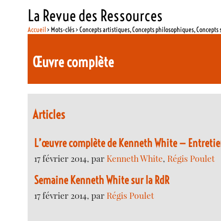
La Revue des Ressources
Accueil
> Mots-clés > Concepts artistiques, Concepts philosophiques, Concepts 
Œuvre complète
Articles
L’œuvre complète de Kenneth White — Entretien
17 février 2014, par
Kenneth White
,
Régis Poulet
Semaine Kenneth White sur la RdR
17 février 2014, par
Régis Poulet