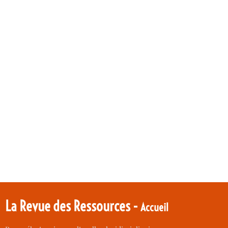
La Revue des Ressources -
Accueil