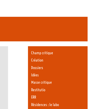
Champ critique
Création
Dossiers
Idées
Masse critique
Restitutio
ERR
Résidences : le labo