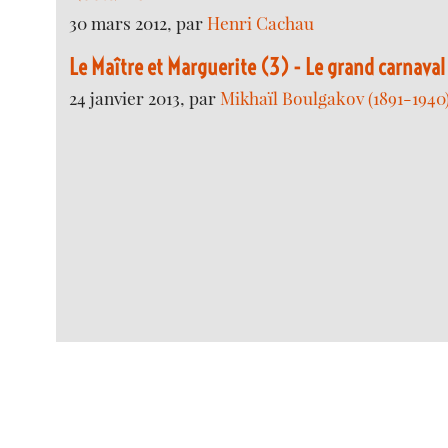
30 mars 2012, par
Henri Cachau
Le Maître et Marguerite (3) - Le grand carnaval
24 janvier 2013, par
Mikhaïl Boulgakov (1891-1940