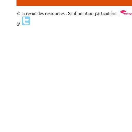
© la revue des ressources : Sauf mention particulière |
&