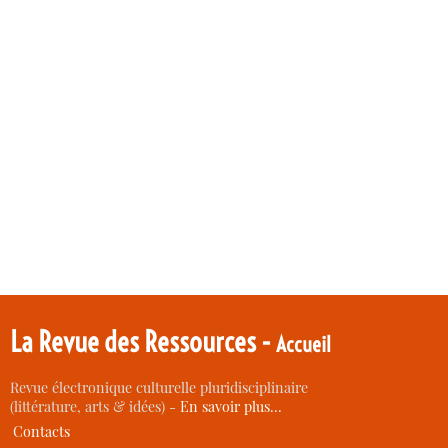
La Revue des Ressources -
Accueil
Revue électronique culturelle pluridisciplinaire
(littérature, arts & idées) -
En savoir plus…
Contacts