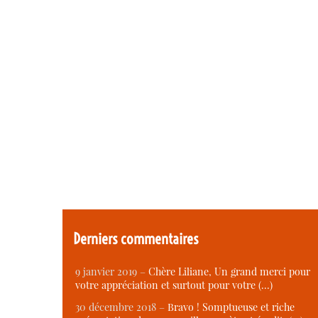
Derniers commentaires
9 janvier 2019 –
Chère Liliane, Un grand merci pour
votre appréciation et surtout pour votre (…)
30 décembre 2018 –
Bravo ! Somptueuse et riche