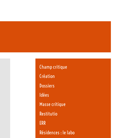
Champ critique
Création
Dossiers
Idées
Masse critique
Restitutio
ERR
Résidences : le labo