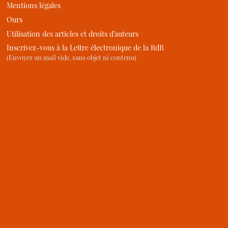
Mentions légales
Ours
Utilisation des articles et droits d’auteurs
Inscrivez-vous à la Lettre électronique de la RdR
(Envoyez un mail vide, sans objet ni contenu)