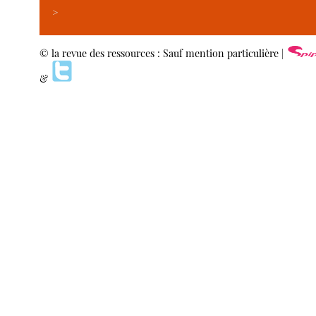
>
© la revue des ressources : Sauf mention particulière |
&