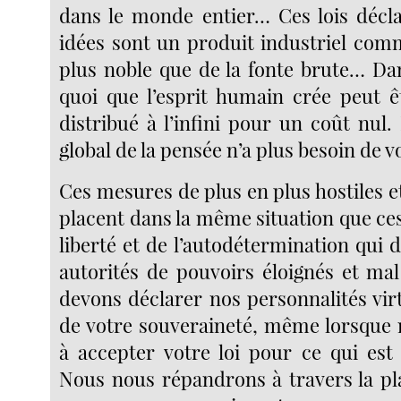
dans le monde entier… Ces lois décla
idées sont un produit industriel com
plus noble que de la fonte brute… D
quoi que l’esprit humain crée peut ê
distribué à l’infini pour un coût nul
global de la pensée n’a plus besoin de v
Ces mesures de plus en plus hostiles e
placent dans la même situation que ce
liberté et de l’autodétermination qui d
autorités de pouvoirs éloignés et ma
devons déclarer nos personnalités vir
de votre souveraineté, même lorsque
à accepter votre loi pour ce qui est
Nous nous répandrons à travers la pl