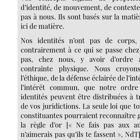
d’identité, de mouvement, de contexte
pas à nous. Ils sont basés sur la matièr
ici de matière.
Nos identités n’ont pas de corps, 
contrairement à ce qui se passe chez 
pas, chez nous, y avoir d’ordre
contrainte physique. Nous croyon
l’éthique, de la défense éclairée de l’in
l’intérêt commun, que notre ordr
identités peuvent être distribuées à 
de vos juridictions. La seule loi que t
constituantes pourraient reconnaître 
la règle d’or [« Ne fais pas aux a
n’aimerais pas qu’ils te fassent », Nd