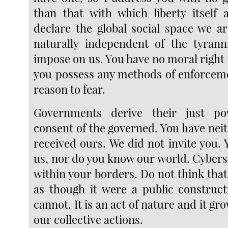
than that with which liberty itself 
declare the global social space we ar
naturally independent of the tyrann
impose on us. You have no moral right 
you possess any methods of enforcem
reason to fear.
Governments derive their just p
consent of the governed. You have neit
received ours. We did not invite you.
us, nor do you know our world. Cybers
within your borders. Do not think that 
as though it were a public construct
cannot. It is an act of nature and it gr
our collective actions.