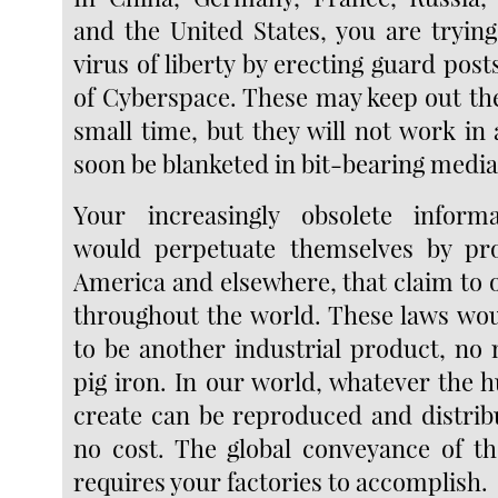
and the United States, you are trying
virus of liberty by erecting guard posts
of Cyberspace. These may keep out the
small time, but they will not work in 
soon be blanketed in bit-bearing media
Your increasingly obsolete informa
would perpetuate themselves by pro
America and elsewhere, that claim to 
throughout the world. These laws wou
to be another industrial product, no
pig iron. In our world, whatever th
create can be reproduced and distribu
no cost. The global conveyance of t
requires your factories to accomplish.