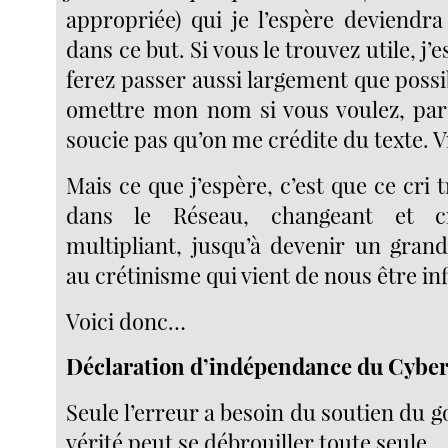
appropriée) qui je l’espère deviend
dans ce but. Si vous le trouvez utile, j’
ferez passer aussi largement que poss
omettre mon nom si vous voulez, par
soucie pas qu’on me crédite du texte. 
Mais ce que j’espère, c’est que ce cri
dans le Réseau, changeant et c
multipliant, jusqu’à devenir un gran
au crétinisme qui vient de nous être inf
Voici donc…
Déclaration d’indépendance du Cybe
Seule l’erreur a besoin du soutien du
vérité peut se débrouiller toute seule.