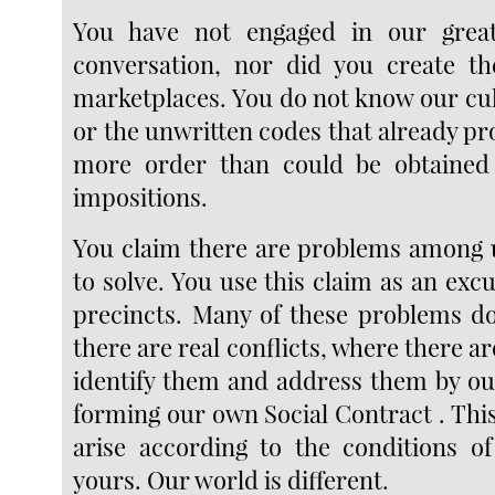
You have not engaged in our grea
conversation, nor did you create th
marketplaces. You do not know our cul
or the unwritten codes that already pr
more order than could be obtained
impositions.
You claim there are problems among 
to solve. You use this claim as an exc
precincts. Many of these problems do
there are real conflicts, where there ar
identify them and address them by o
forming our own Social Contract . Thi
arise according to the conditions o
yours. Our world is different.