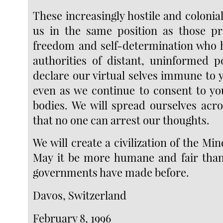
These increasingly hostile and coloni
us in the same position as those pr
freedom and self-determination who h
authorities of distant, uninformed 
declare our virtual selves immune to 
even as we continue to consent to yo
bodies. We will spread ourselves acro
that no one can arrest our thoughts.
We will create a civilization of the Mi
May it be more humane and fair than
governments have made before.
Davos, Switzerland
February 8, 1996