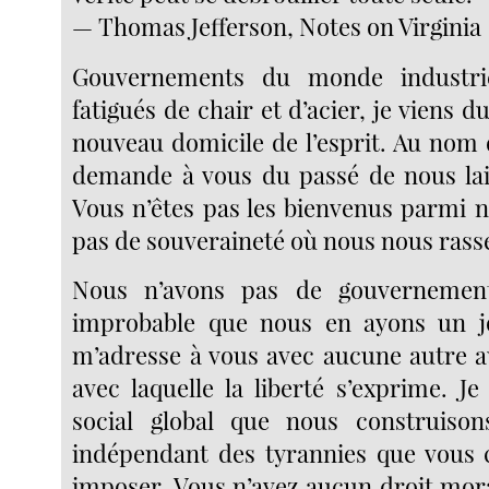
— Thomas Jefferson, Notes on Virginia
Gouvernements du monde industrie
fatigués de chair et d’acier, je viens d
nouveau domicile de l’esprit. Au nom 
demande à vous du passé de nous lais
Vous n’êtes pas les bienvenus parmi n
pas de souveraineté où nous nous ras
Nous n’avons pas de gouvernement
improbable que nous en ayons un jo
m’adresse à vous avec aucune autre au
avec laquelle la liberté s’exprime. Je
social global que nous construison
indépendant des tyrannies que vous 
imposer. Vous n’avez aucun droit mora