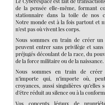
Le Cyberespace est fait de transactions,
de la pensée elle-même, formant 
stationnaire dans la toile de nos 
Notre monde est à la fois partout et nu
n’est pas où vivent les corps.
Nous sommes en train de créer un
peuvent entrer sans privilège et sans
préjugés découlant de la race, du pou
de la force militaire ou de la naissance.
Nous sommes en train de crée
n’importe qui, n’importe où, peu
croyances, aussi singulières qu’elles 
d’être réduit au silence ou à la conform
Vos concepts légaux de propriété