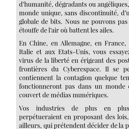
d’humanité, dégradants ou angéliques,
monde unique, sans discontinuité, d’
globale de bits. Nous ne pouvons pas 
étouffe de l’air où battent les ailes.
En Chine, en Allemagne, en France, 
Italie et aux Etats-Unis, vous essaye
virus de la liberté en érigeant des po
frontières du Cyberespace. Il se p
contiennent la contagion quelque te
fonctionneront pas dans un monde q
couvert de médias numériques.
Vos industries de plus en plus
perpétueraient en proposant des lois
ailleurs, qui prétendent décider de la