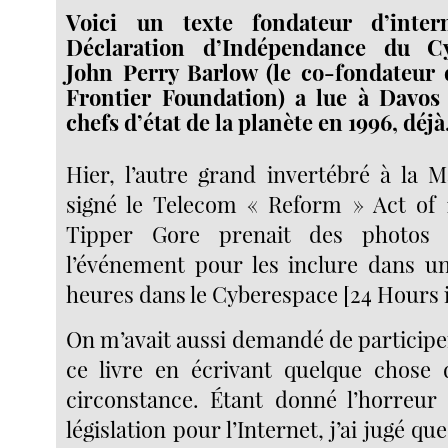
Voici un texte fondateur d’inter
Déclaration d’Indépendance du C
John Perry Barlow (le co-fondateur 
Frontier Foundation) a lue à Davos 
chefs d’état de la planète en 1996, déjà
Hier, l’autre grand invertébré à la 
signé le Telecom « Reform » Act of 
Tipper Gore prenait des photos
l’événement pour les inclure dans un
heures dans le Cyberespace [24 Hours 
On m’avait aussi demandé de participer
ce livre en écrivant quelque chose 
circonstance. Étant donné l’horreur 
législation pour l’Internet, j’ai jugé q