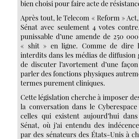
bien choisi pour faire acte de résistanc
Après tout, le Telecom « Reform » Act,
Sénat avec seulement 4 votes contre, 
punissable d’une amende de 250 000 
« shit » en ligne. Comme de dire 
interdits dans les médias de diffusion
de discuter l’avortement d’une faço
parler des fonctions physiques autrem
termes purement cliniques.
Cette législation cherche à imposer de
la conversation dans le Cyberespace
celles qui existent aujourd’hui dans
Sénat, où j’ai entendu des indécence
par des sénateurs des États-Unis à ch