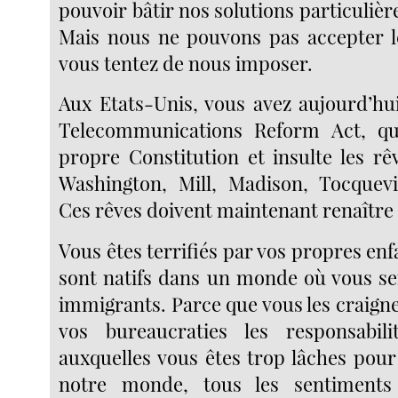
pouvoir bâtir nos solutions particulière
Mais nous ne pouvons pas accepter l
vous tentez de nous imposer.
Aux Etats-Unis, vous avez aujourd’hui
Telecommunications Reform Act, qu
propre Constitution et insulte les rê
Washington, Mill, Madison, Tocquevi
Ces rêves doivent maintenant renaître
Vous êtes terrifiés par vos propres enfa
sont natifs dans un monde où vous se
immigrants. Parce que vous les craigne
vos bureaucraties les responsabil
auxquelles vous êtes trop lâches pour
notre monde, tous les sentiments