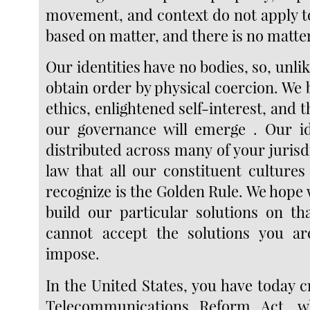
movement, and context do not apply to
based on matter, and there is no matte
Our identities have no bodies, so, unli
obtain order by physical coercion. We 
ethics, enlightened self-interest, an
our governance will emerge . Our id
distributed across many of your jurisd
law that all our constituent cultures
recognize is the Golden Rule. We hope w
build our particular solutions on th
cannot accept the solutions you ar
impose.
In the United States, you have today c
Telecommunications Reform Act, w