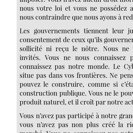
nous votre loi et vous ne possédez
nous contraindre que nous ayons à red
Les gouvernements tiennent leur j
consentement de ceux qu’ils gouvernen
sollicité ni reçu le nôtre. Nous ne
invités. Vous ne nous connaissez 
connaissez pas notre monde. Le Cy
situe pas dans vos frontières. Ne pen
pouvez le construire, comme si c’ét
construction publique. Vous ne le pou
produit naturel, et il croît par notre ac
Vous n’avez pas participé à notre gra
vous n’avez pas non plus créé la ri