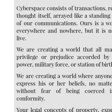
Cyberspace consists of transactions, r
thought itself, arrayed like a standin
of our communications. Ours is a wo
everywhere and nowhere, but it is n
live.
We are creating a world that all ma
privilege or prejudice accorded by
power, military force, or station of birt
We are creating a world where anyon
express his or her beliefs, no matt
without fear of being coerced i
conformity.
Your legal concepts of property, expr