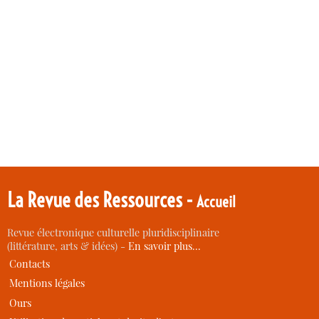
La Revue des Ressources -
Accueil
Revue électronique culturelle pluridisciplinaire
(littérature, arts & idées) -
En savoir plus…
Contacts
Mentions légales
Ours