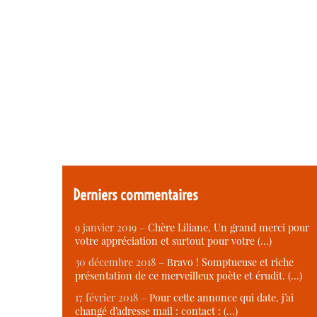
Derniers commentaires
9 janvier 2019 –
Chère Liliane, Un grand merci pour
votre appréciation et surtout pour votre (…)
30 décembre 2018 –
Bravo ! Somptueuse et riche
présentation de ce merveilleux poète et érudit. (…)
17 février 2018 –
Pour cette annonce qui date, j’ai
changé d’adresse mail : contact : (…)