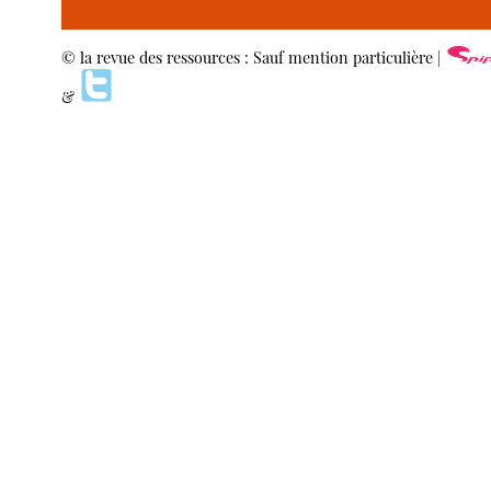
© la revue des ressources : Sauf mention particulière |
&