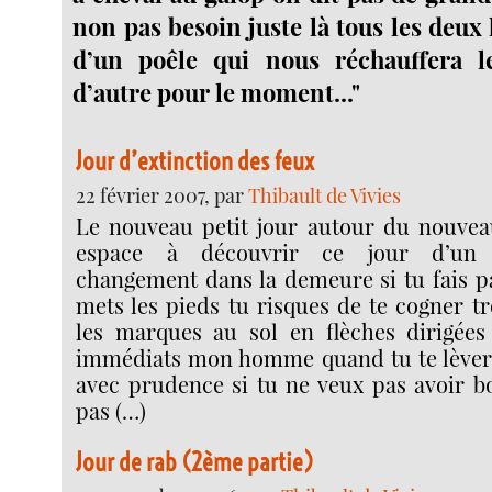
non pas besoin juste là tous les deux
d’un poêle qui nous réchauffera l
d’autre pour le moment..."
Jour d’extinction des feux
22 février 2007, par
Thibault de Vivies
Le nouveau petit jour autour du nouvea
espace à découvrir ce jour d’un
changement dans la demeure si tu fais pa
mets les pieds tu risques de te cogner trè
les marques au sol en flèches dirigées
immédiats mon homme quand tu te lèvera
avec prudence si tu ne veux pas avoir bo
pas (…)
Jour de rab (2ème partie)