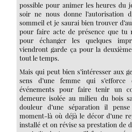
possible pour animer les heures du j
soir ne nous donne l’autorisation d
sommeil et je saurai bien trouver d’a
pour faire acte de présence que tu 
pour échanger les quelques impr
viendront garde ça pour la deuxième
tout le temps.
Mais qui peut bien s’intéresser aux g
sens d’une femme qui s’efforce 
événements pour faire tenir un c
demeure isolée au milieu du bois san
douleur d’une séparation il pens
moment-là où déjà le décor d’une re
installé et on révise sa prestation de d