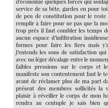
d’économie quelques forces qui soulag
service de sa bête, gardes en pour to
de peu de constitution pour le reste
remplir à faire pour ne pas que la mo
trop près il faut combler les temps d
aucun espace d’infiltration insidieus
formes pour faire les fiers mais y’
J’entends les sons de satisfaction qu
avec un léger décalage entre le moment
faibles pressions sur le corps et 
manifeste son contentement faut le t
avant de réclamer plus de ma part d
présent des membres sollicités la v
plaisir à réveiller le corps de mon
rendra au centuple je sais bien q