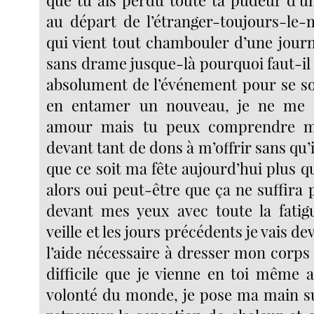
au départ de l’étranger-toujours-le
qui vient tout chambouler d’une journ
sans drame jusque-là pourquoi faut-il qu
absolument de l’événement pour se sor
en entamer un nouveau, je ne me 
amour mais tu peux comprendre 
devant tant de dons à m’offrir sans qu’i
que ce soit ma fête aujourd’hui plus 
alors oui peut-être que ça ne suffira
devant mes yeux avec toute la fatig
veille et les jours précédents je vais d
l’aide nécessaire à dresser mon corps 
difficile que je vienne en toi même a
volonté du monde, je pose ma main s