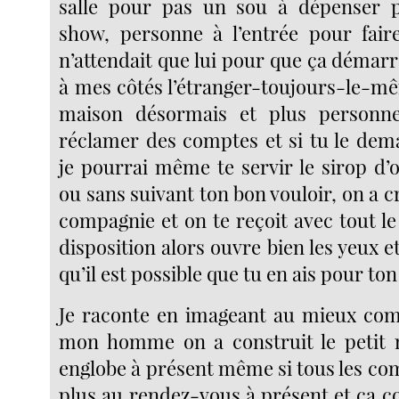
salle pour pas un sou à dépenser p
show, personne à l’entrée pour fair
n’attendait que lui pour que ça démarr
à mes côtés l’étranger-toujours-le-mê
maison désormais et plus personn
réclamer des comptes et si tu le de
je pourrai même te servir le sirop d’
ou sans suivant ton bon vouloir, on a 
compagnie et on te reçoit avec tout le 
disposition alors ouvre bien les yeux et 
qu’il est possible que tu en ais pour ton
Je raconte en imageant au mieux com
mon homme on a construit le petit
englobe à présent même si tous les co
plus au rendez-vous à présent et ça 