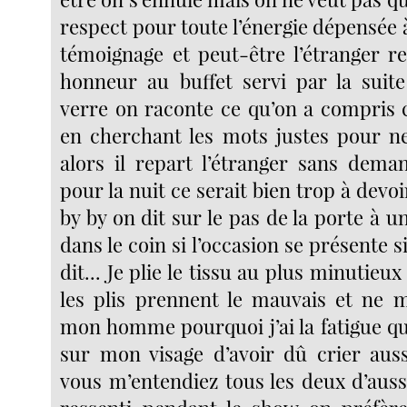
respect pour toute l’énergie dépensée
témoignage et peut-être l’étranger re
honneur au buffet servi par la suit
verre on raconte ce qu’on a compris 
en cherchant les mots justes pour ne
alors il repart l’étranger sans deman
pour la nuit ce serait bien trop à devoi
by by on dit sur le pas de la porte à u
dans le coin si l’occasion se présente s
dit... Je plie le tissu au plus minutieu
les plis prennent le mauvais et ne
mon homme pourquoi j’ai la fatigue qui
sur mon visage d’avoir dû crier aus
vous m’entendiez tous les deux d’aussi