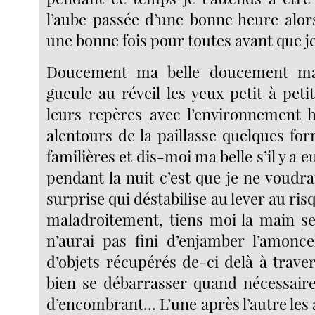
l’aube passée d’une bonne heure alor
une bonne fois pour toutes avant que j
Doucement ma belle doucement ma 
gueule au réveil les yeux petit à pet
leurs repères avec l’environnement h
alentours de la paillasse quelques fo
familières et dis-moi ma belle s’il y a
pendant la nuit c’est que je ne voudra
surprise qui déstabilise au lever au ris
maladroitement, tiens moi la main se
n’aurai pas fini d’enjamber l’amonc
d’objets récupérés de-ci delà à travers
bien se débarrasser quand nécessair
d’encombrant... L’une après l’autre les 