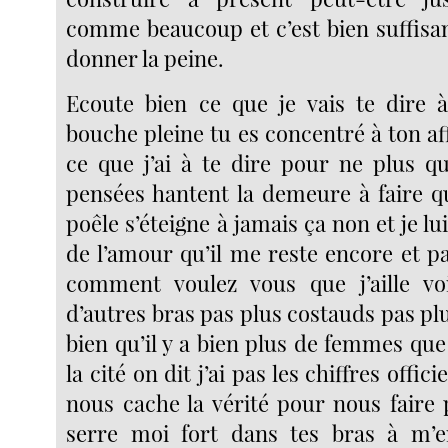
comme beaucoup et c’est bien suffisan
donner la peine.
Ecoute bien ce que je vais te dire 
bouche pleine tu es concentré à ton af
ce que j’ai à te dire pour ne plus q
pensées hantent la demeure à faire qu
poêle s’éteigne à jamais ça non et je lui 
de l’amour qu’il me reste encore et p
comment voulez vous que j’aille voi
d’autres bras pas plus costauds pas pl
bien qu’il y a bien plus de femmes q
la cité on dit j’ai pas les chiffres offic
nous cache la vérité pour nous faire 
serre moi fort dans tes bras à m’en