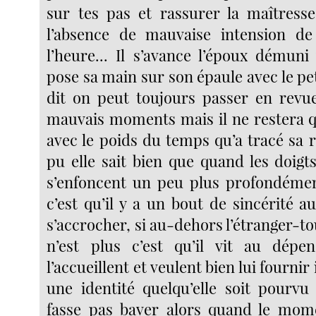
sur tes pas et rassurer la maîtress
l’absence de mauvaise intension de
l’heure... Il s’avance l’époux démuni
pose sa main sur son épaule avec le pet
dit on peut toujours passer en revue
mauvais moments mais il ne restera q
avec le poids du temps qu’a tracé sa 
pu elle sait bien que quand les doi
s’enfoncent un peu plus profondémen
c’est qu’il y a un bout de sincérité au
s’accrocher, si au-dehors l’étranger-
n’est plus c’est qu’il vit au dép
l’accueillent et veulent bien lui fourn
une identité quelqu’elle soit pourvu
fasse pas baver alors quand le mome