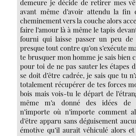
demeure je décide de retirer mes vê
avant même d’avoir attendu la fin 
cheminement vers la couche alors acc
faire l’amour là à même le tapis devan
fourni qui laisse passer un peu de 
presque tout contre qu’on s’exécute ma
te brusquer mon homme je sais bien 
pour toi de ne pas sauter les étapes 
se doit d’être cadrée, je sais que tu n
totalement récupérer de tes forces 
bois mais vois-tu le départ de l’étra
même m’a donné des idées de n
n’importe où n’importe comment al
d’être apparu sans déguisement aucu
émotive qu’il aurait véhiculé alors e