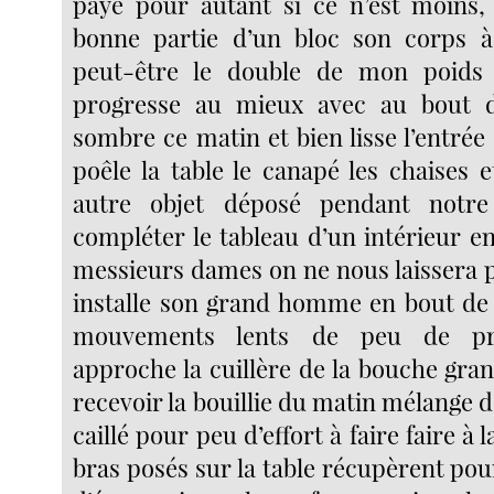
payé pour autant si ce n’est moins,
bonne partie d’un bloc son corps à 
peut-être le double de mon poids
progresse au mieux avec au bout 
sombre ce matin et bien lisse l’entrée 
poêle la table le canapé les chaises 
autre objet déposé pendant notr
compléter le tableau d’un intérieur e
messieurs dames on ne nous laissera pa
installe son grand homme en bout de t
mouvements lents de peu de préc
approche la cuillère de la bouche gra
recevoir la bouillie du matin mélange de
caillé pour peu d’effort à faire faire à 
bras posés sur la table récupèrent po