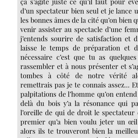
ça s’agite juste ce qu’il faut pour évei
d’un spectateur bien seul et je lance 
les bonnes âmes de la cité qu’on bien q
venir assister au spectacle d’une fe
j’entends sourire de satisfaction et d’
laisse le temps de préparation et d
nécessaire c’est que tu as quelques
rassembler et à nous présenter et s’a
tombes à côté de notre vérité al
remettrais pas je te connais assez... Et
palpitations de l’homme qu’on entend 
delà du bois y’a la résonance qui p
l’oreille de qui de droit le spectateur
premier qu’a bien voulu jeter un œil
alors ils te trouveront bien la meille