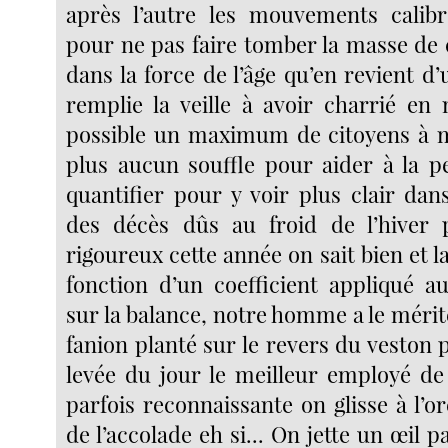
après l’autre les mouvements calibr
pour ne pas faire tomber la masse d
dans la force de l’âge qu’en revient d
remplie la veille à avoir charrié e
possible un maximum de citoyens à m
plus aucun souffle pour aider à la p
quantifier pour y voir plus clair dans
des décès dûs au froid de l’hiver p
rigoureux cette année on sait bien et la
fonction d’un coefficient appliqué au
sur la balance, notre homme a le mérite
fanion planté sur le revers du veston p
levée du jour le meilleur employé d
parfois reconnaissante on glisse à l’
de l’accolade eh si... On jette un œil p