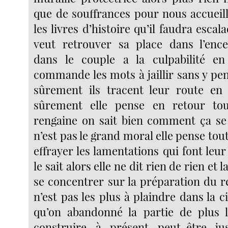
que de souffrances pour nous accueilli
les livres d’histoire qu’il faudra escal
veut retrouver sa place dans l’ence
dans le couple a la culpabilité e
commande les mots à jaillir sans y pe
sûrement ils tracent leur route en 
sûrement elle pense en retour to
rengaine on sait bien comment ça se
n’est pas le grand moral elle pense tou
effrayer les lamentations qui font leur 
le sait alors elle ne dit rien de rien et 
se concentrer sur la préparation du r
n’est pas les plus à plaindre dans la ci
qu’on abandonné la partie de plus l
construire à présent peut-être ju