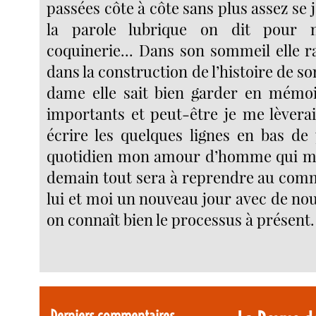
passées côte à côte sans plus assez se j
la parole lubrique on dit pour 
coquinerie... Dans son sommeil elle r
dans la construction de l’histoire de so
dame elle sait bien garder en mémo
importants et peut-être je me lèverai
écrire les quelques lignes en bas de
quotidien mon amour d’homme qui me 
demain tout sera à reprendre au co
lui et moi un nouveau jour avec de no
on connaît bien le processus à présent.
Derniers commentaires