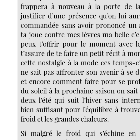
frappera à nouveau à la porte de 
justifier d’une présence qu’on lui au
commandée sans avoir prononcé un se
ta joue contre mes lèvres ma belle c’e
peux t’offrir pour le moment avec le
t’assure de te faire un petit récit à mo
cette nostalgie à la mode ces temps-ci
ne sait pas affronter son avenir à se
et encore comment faire pour se pro
du soleil à la prochaine saison on sait
deux l’été qui suit l’hiver sans inter
bien suffisant pour l’équilibre à trouv
froid et les grandes chaleurs.
Si malgré le froid qui s’échine en