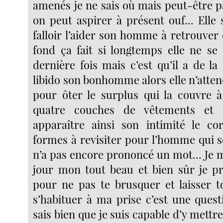
amenés je ne sais où mais peut-être p
on peut aspirer à présent ouf... Elle s
falloir l’aider son homme à retrouver
fond ça fait si longtemps elle ne se 
dernière fois mais c’est qu’il a de la 
libido son bonhomme alors elle n’atte
pour ôter le surplus qui la couvre à 
quatre couches de vêtements et s
apparaître ainsi son intimité le co
formes à revisiter pour l’homme qui s
n’a pas encore prononcé un mot... Je 
jour mon tout beau et bien sûr je p
pour ne pas te brusquer et laisser t
s’habituer à ma prise c’est une ques
sais bien que je suis capable d’y mettre