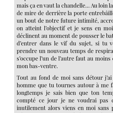
mais ça en vaut la chandelle... Au loin 
de mire de derrière la porte entrebâillé
un bout de notre future intimité, accr
on atteint l’objectif et je sens en m
déclinent au moment de pousser le bat
d’entrer dans le vif du sujet, si tu 
prendre un nouveau temps de respira
s’occupe l’un de l’autre faut au moins 
mon bas-ventre.
Tout au fond de moi sans détour j’ai
homme que tu tournes autour à me fa
longtemps je sais bien que ton temp
compté ce jour je ne voudrai pas q
inutilement alors viens en moi sans p