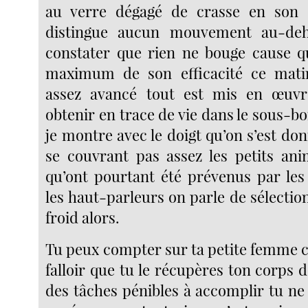
au verre dégagé de crasse en son 
distingue aucun mouvement au-deh
constater que rien ne bouge cause qu’
maximum de son efficacité ce mati
assez avancé tout est mis en œuv
obtenir en trace de vie dans le sous-boi
je montre avec le doigt qu’on s’est do
se couvrant pas assez les petits an
qu’ont pourtant été prévenus par les
les haut-parleurs on parle de sélection
froid alors.
Tu peux compter sur ta petite femme c
falloir que tu le récupères ton corps d’
des tâches pénibles à accomplir tu ne