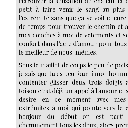
retrouver la sensation de chaleur et o
petit à faire venir le sang au plus
l’extrémité sans que ça se voit encore 
de temps pour trouver le chemin et al
mes couches à moi de vêtements et s
confort dans l’acte d’amour pour tous
le meilleur de nous-mêmes.
Sous le maillot de corps le peu de poil
je sais que tu es peu fourni mon homm
contenter glisser deux trois doigts
toison c’est déjà un appel à l’amour et
désire en ce moment avec mes t
extrémités à moi qui pointe vers le c
bonjour du début on est parti
cheminement tous les deux, alors pre