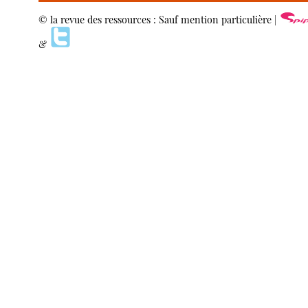
© la revue des ressources : Sauf mention particulière |
&