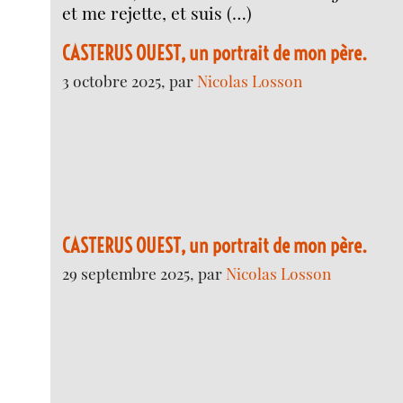
et me rejette, et suis (…)
CASTERUS OUEST, un portrait de mon père.
3 octobre 2025, par
Nicolas Losson
CASTERUS OUEST, un portrait de mon père.
29 septembre 2025, par
Nicolas Losson