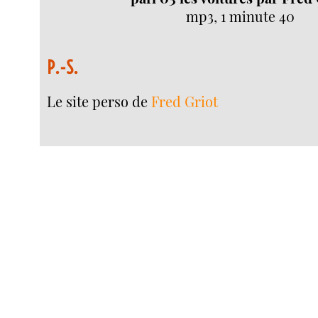
mp3, 1 minute 40
P.-S.
Le site perso de
Fred Griot