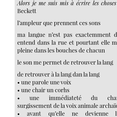
Alors je me suis mis à écrire les choses
Beckett
l’ampleur que prennent ces sons
ma langue n’est pas exactemment de
entend dans la rue et pourtant elle m
pleine dans les bouches de chacun
le son me permet de retrouver la lang
de retrouver à la lang dan la lang
• une parole une voix
• une chair un corhs
• une immédiateté du cham
surgissement de la voix animale archaï
• avant qu’elle ne devienne 