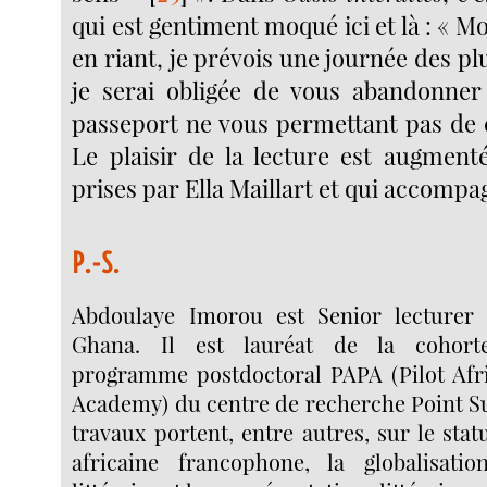
qui est gentiment moqué ici et là : « Mo
en riant, je prévois une journée des plu
je serai obligée de vous abandonner
passeport ne vous permettant pas de 
Le plaisir de la lecture est augment
prises par Ella Maillart et qui accompag
P.-S.
Abdoulaye Imorou est Senior lecturer 
Ghana. Il est lauréat de la cohor
programme postdoctoral PAPA (Pilot Afr
Academy) du centre de recherche Point S
travaux portent, entre autres, sur le statu
africaine francophone, la globalisati