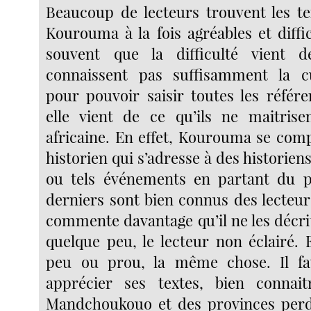
Beaucoup de lecteurs trouvent les t
Kourouma à la fois agréables et diffic
souvent que la difficulté vient 
connaissent pas suffisamment la c
pour pouvoir saisir toutes les référe
elle vient de ce qu’ils ne maitrisen
africaine. En effet, Kourouma se co
historien qui s’adresse à des historiens :
ou tels événements en partant du p
derniers sont bien connus des lecteurs.
commente davantage qu’il ne les décri
quelque peu, le lecteur non éclairé. El
peu ou prou, la même chose. Il f
apprécier ses textes, bien connaitr
Mandchoukouo et des provinces perd