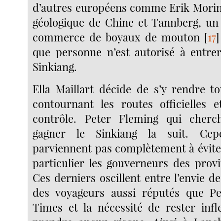
d’autres européens comme Erik Mori
géologique de Chine et Tannberg, un
commerce de boyaux de mouton
[
17
]
que personne n’est autorisé à entre
Sinkiang.
Ella Maillart décide de s’y rendre 
contournant les routes officielles 
contrôle. Peter Fleming qui cher
gagner le Sinkiang la suit. Cep
parviennent pas complètement à éviter 
particulier les gouverneurs des provi
Ces derniers oscillent entre l’envie d
des voyageurs aussi réputés que P
Times et la nécessité de rester infl