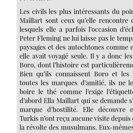
Les civils les plus intéressants du poi
Maillart sont ceux qu’elle rencontre 
lesquels elle a parfois l’occasion d’
Peter Fleming ne lui laisse pas le temp
paysages et des autochtones comme elle
elle avait voyagé seule. Il y a donc le
Boro, dont l’histoire est particulièrem
Bien qu’ils connaissent Boro et les 
toutes les marques d’amitié, ils ne l
boire le thé comme l’exige l’étiquett
d’abord Ella Maillart qui se demande s’i
marque d’hostilité. Elle découvre 
Turkis n’ont reçu aucune visite depuis
la révolte des musulmans. Eux-mêmes,