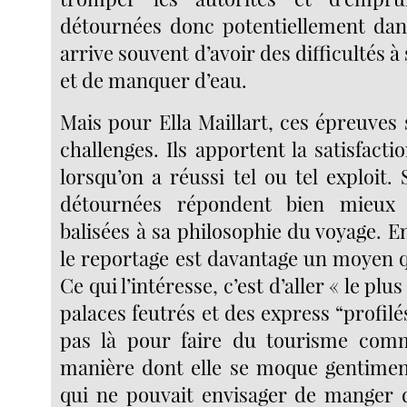
détournées donc potentiellement dang
arrive souvent d’avoir des difficultés à
et de manquer d’eau.
Mais pour Ella Maillart, ces épreuves
challenges. Ils apportent la satisfact
lorsqu’on a réussi tel ou tel exploit. 
détournées répondent bien mieux 
balisées à sa philosophie du voyage. En 
le reportage est davantage un moyen q
Ce qui l’intéresse, c’est d’aller « le plu
palaces feutrés et des express “profilé
pas là pour faire du tourisme comm
manière dont elle se moque gentimen
qui ne pouvait envisager de manger d