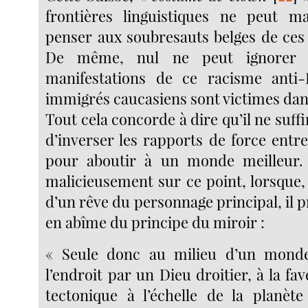
frontières linguistiques ne peut m
penser aux soubresauts belges de ces
De même, nul ne peut ignorer a
manifestations de ce racisme anti-
immigrés caucasiens sont victimes da
Tout cela concorde à dire qu’il ne suffi
d’inverser les rapports de force entr
pour aboutir à un monde meilleur. L
malicieusement sur ce point, lorsque,
d’un rêve du personnage principal, il 
en abîme du principe du miroir :
« Seule donc au milieu d’un mond
l’endroit par un Dieu droitier, à la fa
tectonique à l’échelle de la planèt