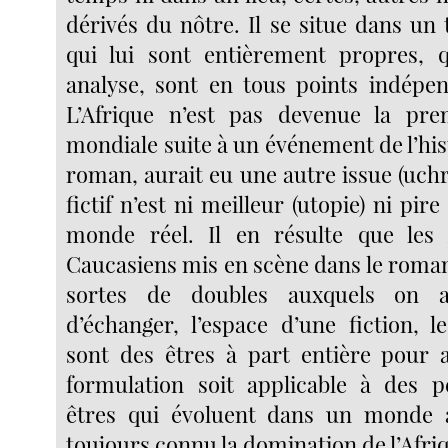
dérivés du nôtre. Il se situe dans un
qui lui sont entièrement propres, q
analyse, sont en tous points indépe
L’Afrique n’est pas devenue la pre
mondiale suite à un événement de l’hist
roman, aurait eu une autre issue (uch
fictif n’est ni meilleur (utopie) ni pire
monde réel. Il en résulte que les A
Caucasiens mis en scène dans le roman
sortes de doubles auxquels on 
d’échanger, l’espace d’une fiction, 
sont des êtres à part entière pour 
formulation soit applicable à des p
êtres qui évoluent dans un monde
toujours connu la domination de l’Afri