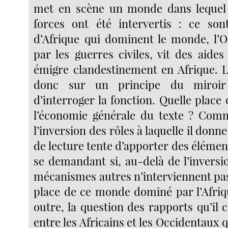
met en scène un monde dans lequel 
forces ont été intervertis : ce son
d’Afrique qui dominent le monde, l’O
par les guerres civiles, vit des aide
émigre clandestinement en Afrique. 
donc sur un principe du miroir 
d’interroger la fonction. Quelle place
l’économie générale du texte ? Comm
l’inversion des rôles à laquelle il donne
de lecture tente d’apporter des éléme
se demandant si, au-delà de l’inversi
mécanismes autres n’interviennent pas
place de ce monde dominé par l’Afriqu
outre, la question des rapports qu’il c
entre les Africains et les Occidentaux 