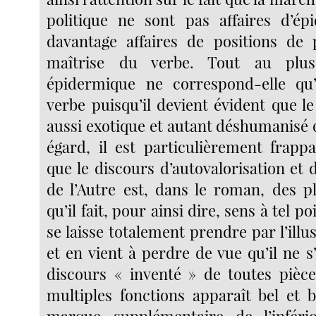
politique ne sont pas affaires d’ép
davantage affaires de positions de 
maîtrise du verbe. Tout au plus
épidermique ne correspond-elle q
verbe puisqu’il devient évident que l
aussi exotique et autant déshumanisé q
égard, il est particulièrement frapp
que le discours d’autovalorisation et 
de l’Autre est, dans le roman, des pl
qu’il fait, pour ainsi dire, sens à tel po
se laisse totalement prendre par l’il
et en vient à perdre de vue qu’il ne s’
discours « inventé » de toutes pièc
multiples fonctions apparaît bel et