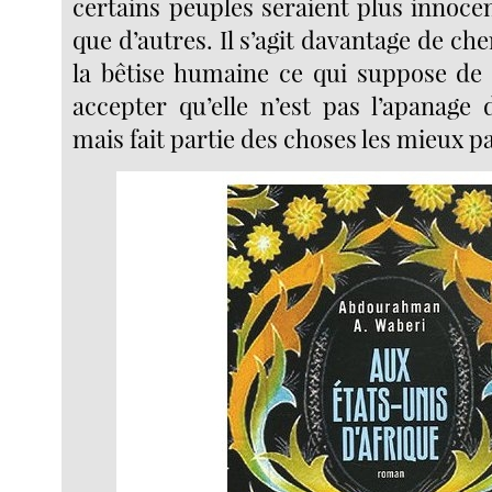
certains peuples seraient plus innoce
que d’autres. Il s’agit davantage de ch
la bêtise humaine ce qui suppose d
accepter qu’elle n’est pas l’apanage
mais fait partie des choses les mieux p