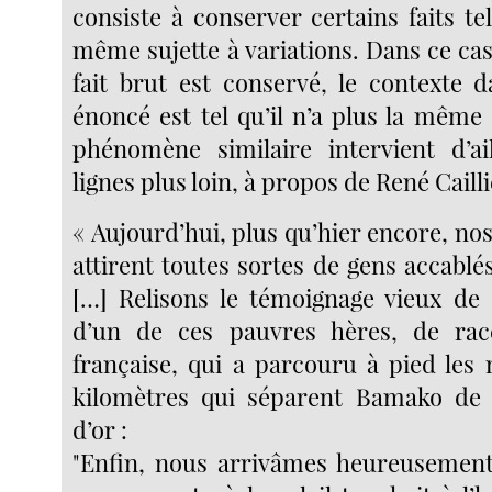
consiste à conserver certains faits tel
même sujette à variations. Dans ce cas p
fait brut est conservé, le contexte d
énoncé est tel qu’il n’a plus la même 
phénomène similaire intervient d’ai
lignes plus loin, à propos de René Cailli
« Aujourd’hui, plus qu’hier encore, nos
attirent toutes sortes de gens accablé
[…] Relisons le témoignage vieux de 
d’un de ces pauvres hères, de ra
française, qui a parcouru à pied les 
kilomètres qui séparent Bamako de l
d’or :
"Enfin, nous arrivâmes heureusemen