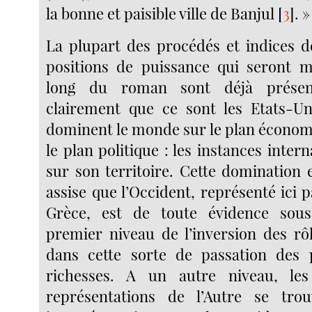
la bonne et paisible ville de Banjul
[
3
]
. »
La plupart des procédés et indices de
positions de puissance qui seront m
long du roman sont déjà présent
clairement que ce sont les Etats-Un
dominent le monde sur le plan écono
le plan politique : les instances intern
sur son territoire. Cette domination 
assise que l’Occident, représenté ici pa
Grèce, est de toute évidence sou
premier niveau de l’inversion des rôl
dans cette sorte de passation des 
richesses. A un autre niveau, le
représentations de l’Autre se tro