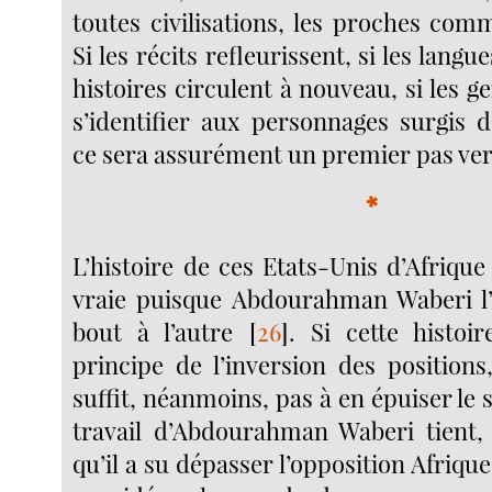
toutes civilisations, les proches comm
Si les récits refleurissent, si les langue
histoires circulent à nouveau, si les 
s’identifier aux personnages surgis d
ce sera assurément un premier pas vers
*
L’histoire de ces Etats-Unis d’Afriqu
vraie puisque Abdourahman Waberi l’
bout à l’autre
[
26
]
. Si cette histoi
principe de l’inversion des positions
suffit, néanmoins, pas à en épuiser le s
travail d’Abdourahman Waberi tient,
qu’il a su dépasser l’opposition Afriqu