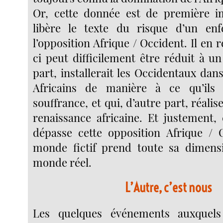
Or, cette donnée est de première im
libère le texte du risque d’un e
l’opposition Afrique / Occident. Il en r
ci peut difficilement être réduit à un
part, installerait les Occidentaux dans
Africains de manière à ce qu’ils 
souffrance, et qui, d’autre part, réalise
renaissance africaine. Et justement, 
dépasse cette opposition Afrique / 
monde fictif prend toute sa dimensi
monde réel.
L’Autre, c’est nous
Les quelques événements auxquels