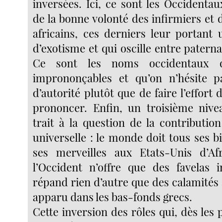
inversées. Ici, ce sont les Occidenta
de la bonne volonté des infirmiers et
africains, ces derniers leur portant 
d’exotisme et qui oscille entre patern
Ce sont les noms occidentaux q
imprononçables et qu’on n’hésite pa
d’autorité plutôt que de faire l’effort 
prononcer. Enfin, un troisième nive
trait à la question de la contribution 
universelle : le monde doit tous ses bi
ses merveilles aux Etats-Unis d’Af
l’Occident n’offre que des favelas 
répand rien d’autre que des calamités à
apparu dans les bas-fonds grecs.
Cette inversion des rôles qui, dès les 