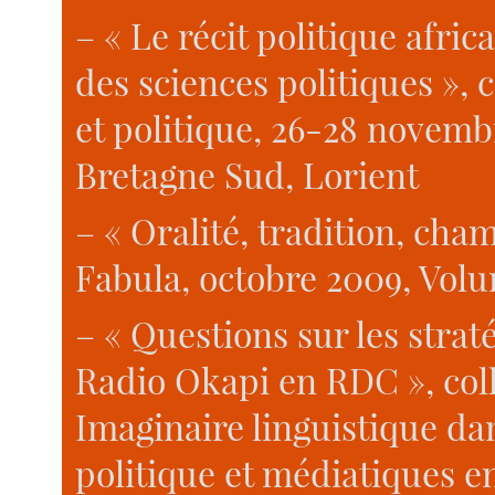
– « Le récit politique afri
des sciences politiques »,
et politique, 26-28 novemb
Bretagne Sud, Lorient
– « Oralité, tradition, cham
Fabula, octobre 2009, Volu
– « Questions sur les strat
Radio Okapi en RDC », coll
Imaginaire linguistique dans
politique et médiatiques e