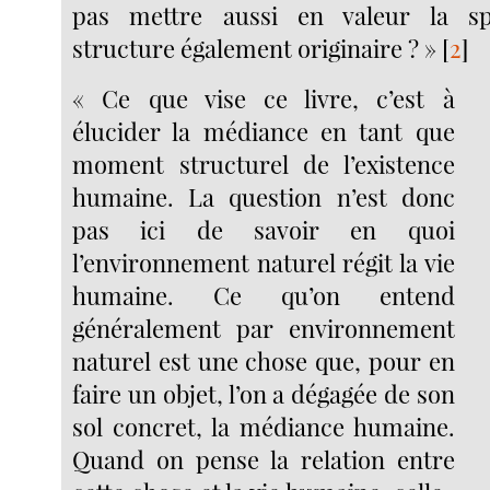
pas mettre aussi en valeur la sp
structure également originaire ? »
[
2
]
« Ce que vise ce livre, c’est à
élucider la médiance en tant que
moment structurel de l’existence
humaine. La question n’est donc
pas ici de savoir en quoi
l’environnement naturel régit la vie
humaine. Ce qu’on entend
généralement par environnement
naturel est une chose que, pour en
faire un objet, l’on a dégagée de son
sol concret, la médiance humaine.
Quand on pense la relation entre