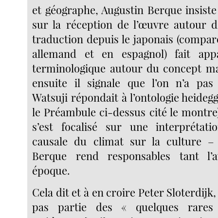
et géographe, Augustin Berque insiste
sur la réception de l’œuvre autour de
traduction depuis le japonais (compar
allemand et en espagnol) fait app
terminologique autour du concept m
ensuite il signale que l’on n’a pa
Watsuji répondait à l’ontologie heide
le Préambule ci-dessus cité le montre)
s’est focalisé sur une interprétati
causale du climat sur la culture –
Berque rend responsables tant l’
époque.
Cela dit et à en croire Peter Sloterdijk,
pas partie des « quelques rares 