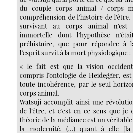
du couple corps animal / corps m
compréhension de l’histoire de l’être
survivant au corps animal n’est
immortelle dont l’hypothèse n’étai
préhistoire, que pour répondre à l
l’esprit survit à la mort physiologique :
« le fait est que la vision occiden
compris l’ontologie de Heidegger, est
toute incohérence, par le seul horiz
corps animal.
Watsuji accomplit ainsi une révolutio
de l’être, et c’est en ce sens que je
théorie de la médiance est un véritab
la modernité. (…) quant à elle [la