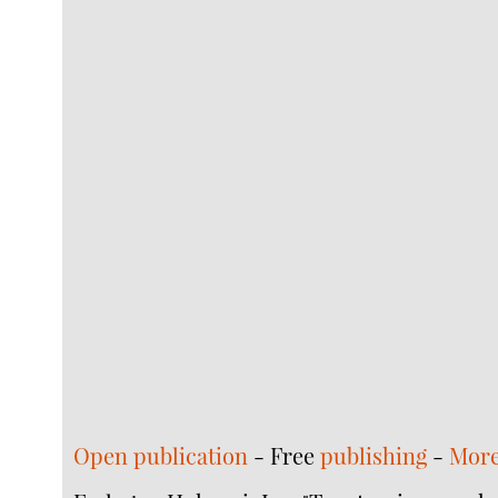
Open publication
- Free
publishing
-
More