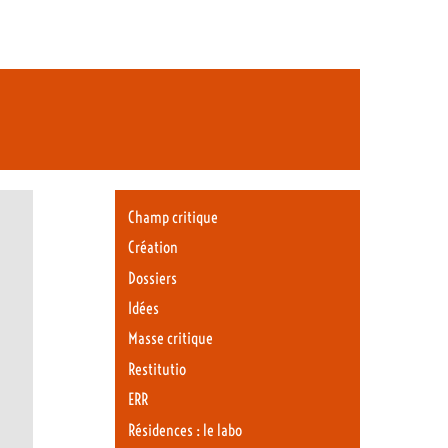
Champ critique
Création
Dossiers
Idées
Masse critique
Restitutio
ERR
Résidences : le labo