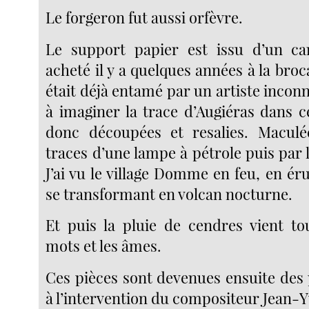
Le forgeron fut aussi orfèvre.
Le support papier est issu d’un ca
acheté il y a quelques années à la broc
était déjà entamé par un artiste inconn
à imaginer la trace d’Augiéras dans c
donc découpées et resalies. Maculé
traces d’une lampe à pétrole puis par le
J’ai vu le village Domme en feu, en éru
se transformant en volcan nocturne.
Et puis la pluie de cendres vient tou
mots et les âmes.
Ces pièces sont devenues ensuite des 
à l’intervention du compositeur Jean-