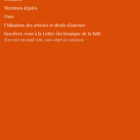
Mentions légales
Ours
Utilisation des articles et droits d’auteurs
Inscrivez-vous à la Lettre électronique de la RdR
(Envoyez un mail vide, sans objet ni contenu)