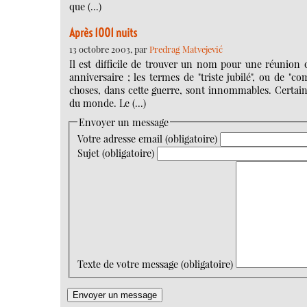
que (…)
Après 1001 nuits
13 octobre 2003, par
Predrag Matvejević
Il est difficile de trouver un nom pour une réunion q
anniversaire ; les termes de "triste jubilé", ou de "
choses, dans cette guerre, sont innommables. Certain
du monde. Le (…)
Envoyer un message
Votre adresse email (obligatoire)
Sujet (obligatoire)
Texte de votre message (obligatoire)