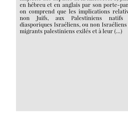
en hébreu et en anglais par son porte-pa
on comprend que les implications relativ
non Juifs, aux Palestiniens natifs 
diasporiques Israéliens, ou non Israéliens
migrants palestiniens exilés et à leur (…)