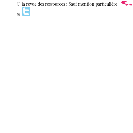
© la revue des ressources : Sauf mention particulière |
&