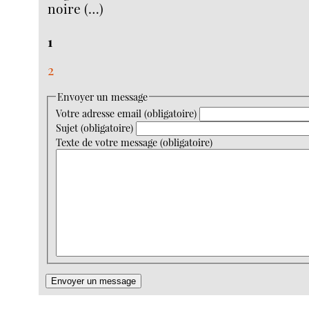
noire (…)
1
2
Envoyer un message
Votre adresse email (obligatoire)
Sujet (obligatoire)
Texte de votre message (obligatoire)