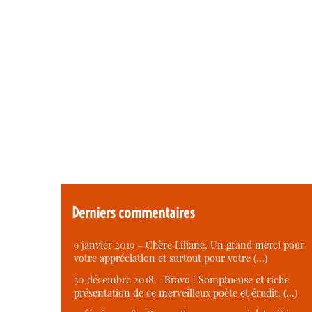
Derniers commentaires
9 janvier 2019 –
Chère Liliane, Un grand merci pour
votre appréciation et surtout pour votre (…)
30 décembre 2018 –
Bravo ! Somptueuse et riche
présentation de ce merveilleux poète et érudit. (…)