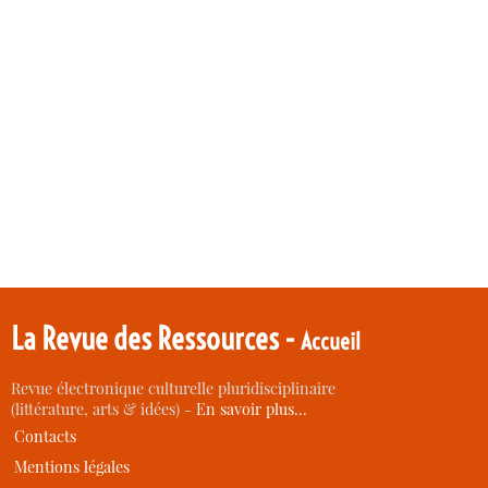
La Revue des Ressources -
Accueil
Revue électronique culturelle pluridisciplinaire
(littérature, arts & idées) -
En savoir plus…
Contacts
Mentions légales