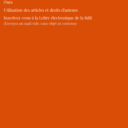
Ours
Utilisation des articles et droits d’auteurs
Inscrivez-vous à la Lettre électronique de la RdR
(Envoyez un mail vide, sans objet ni contenu)