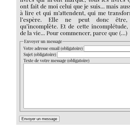
ont fait de moi celui que je suis... mais aus
à lire et qui m’attendent, qui me transfo
l’espère. Elle ne peut donc être, 
qu’incomplète. Et de cette incomplétude,
de la vie... Pour commencer, parce que (…)
Envoyer un message
Votre adresse email (obligatoire)
Sujet (obligatoire)
Texte de votre message (obligatoire)