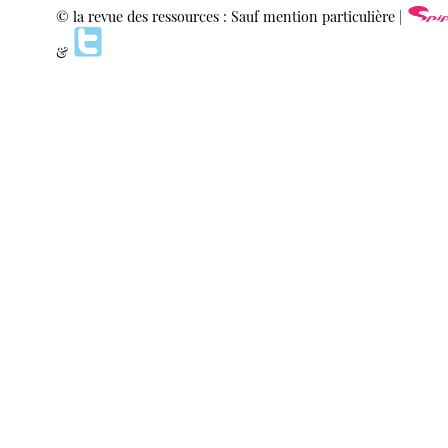
© la revue des ressources : Sauf mention particulière |
&