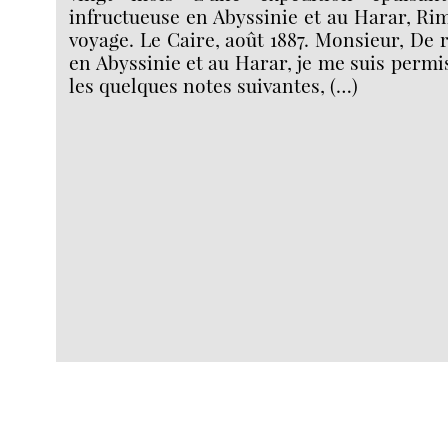
infructueuse en Abyssinie et au Harar, R
voyage. Le Caire, août 1887. Monsieur, De 
en Abyssinie et au Harar, je me suis permi
les quelques notes suivantes, (…)