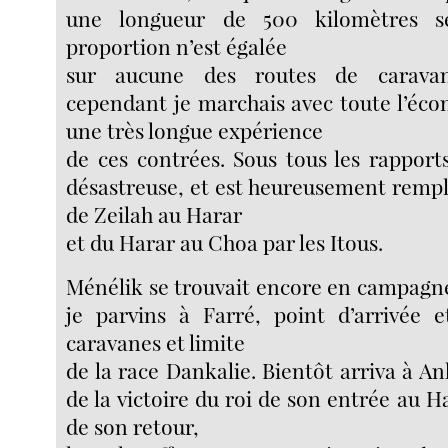
une longueur de 500 kilomètres s
proportion n’est égalée
sur aucune des routes de caravan
cependant je marchais avec toute l’éco
une très longue expérience
de ces contrées. Sous tous les rapports
désastreuse, et est heureusement rempl
de Zeilah au Harar
et du Harar au Choa par les Itous.
Ménélik se trouvait encore en campagn
je parvins à Farré, point d’arrivée 
caravanes et limite
de la race Dankalie. Bientôt arriva à An
de la victoire du roi de son entrée au H
de son retour,