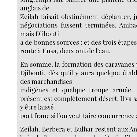
anglais de
Zeilah faisait obstinément déplanter, j
négociations fussent terminées. Amba
mais Djibouti
a de bonnes sources ; et des trois étape
route à Ensa, deux ont de l’eau.
En somme, la formation des caravanes p
Djibouti, dès qu’il y aura quelque éta
des marchandises
indigènes et quelque troupe armée. L
présent est complètement désert. Il va sa
y être laissé
port franc si l’on veut faire concurrence 
Zeilah, Berbera et Bulhar restent aux Ang