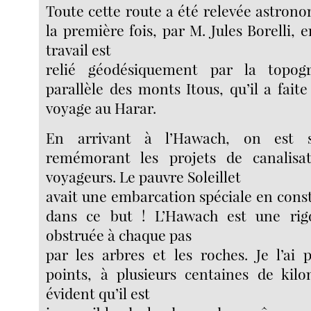
Toute cette route a été relevée astro
la première fois, par M. Jules Borelli, 
travail est
relié géodésiquement par la topog
parallèle des monts Itous, qu’il a fait
voyage au Harar.
En arrivant à l’Hawach, on est s
remémorant les projets de canalisat
voyageurs. Le pauvre Soleillet
avait une embarcation spéciale en cons
dans ce but ! L’Hawach est une rigo
obstruée à chaque pas
par les arbres et les roches. Je l’ai 
points, à plusieurs centaines de kilo
évident qu’il est