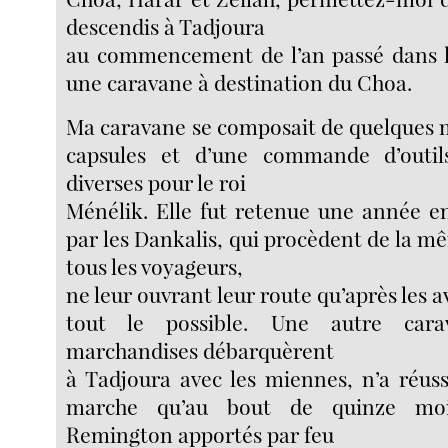
descendis à Tadjoura
au commencement de l’an passé dans l
une caravane à destination du Choa.
Ma caravane se composait de quelques mil
capsules et d’une commande d’outils
diverses pour le roi
Ménélik. Elle fut retenue une année e
par les Dankalis, qui procèdent de la 
tous les voyageurs,
ne leur ouvrant leur route qu’après les a
tout le possible. Une autre cara
marchandises débarquèrent
à Tadjoura avec les miennes, n’a réus
marche qu’au bout de quinze moi
Remington apportés par feu