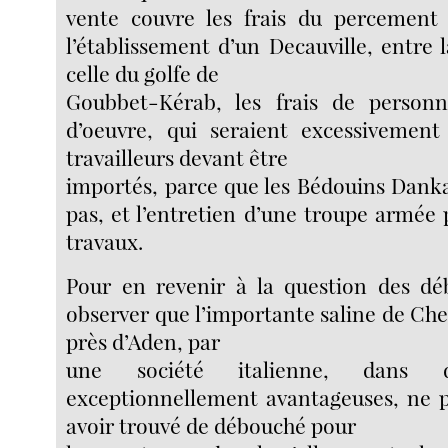
vente couvre les frais du percement
l’établissement d’un Decauville, entre l
celle du golfe de
Goubbet-Kérab, les frais de person
d’oeuvre, qui seraient excessivement 
travailleurs devant être
importés, parce que les Bédouins Dankal
pas, et l’entretien d’une troupe armée 
travaux.
Pour en revenir à la question des déb
observer que l’importante saline de Ch
près d’Aden, par
une société italienne, dans d
exceptionnellement avantageuses, ne p
avoir trouvé de débouché pour