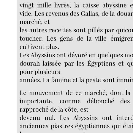
vingt mille livres, la caisse abyssin
vide. Les revenus des Gallas, de la doua
marché, et
les autres recettes sont pillés par quic
toucher. Les gens de la ville émigren
cultivent plus.
Les Abyssins ont dévoré en quelques moi
dourah laissée par les Égyptiens et qu
pour plusieurs
années. La famine et la peste sont immi
Le mouvement de ce marché, dont la p
importante, comme débouché des 
rapproché de la côte, est
devenu nul. Les Abyssins ont interd
anciennes piastres égyptiennes qui éta