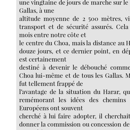
une vingtaine de jours de marche sur le 
Gallas, à une
altitude moyenne de 2 500 mètres, v
transport et de sécurité assurés. Cel
mois entre notre côte et
le centre du Choa, mais la distance au H
douze jours, et ce dernier point, en dép
est certainement
destiné à devenir le débouché commer
Choa lui-même et de tous les Gallas. 
fut tellement frappé de
l’avantage de la situation du Harar, qu
remémorant les idées des chemins
Européens ont souvent
cherché à lui faire adopter, il cherchai
donner la commission ou concession des