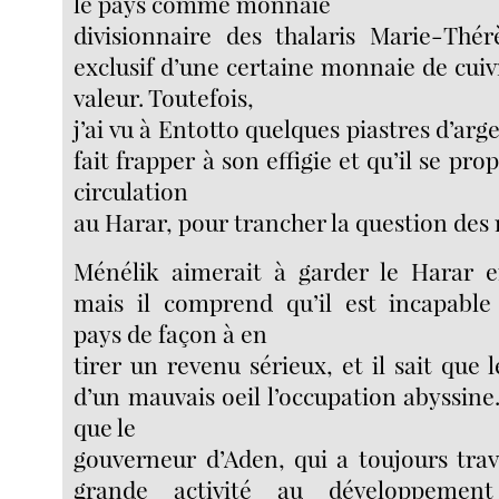
le pays comme monnaie
divisionnaire des thalaris Marie-Thér
exclusif d’une certaine monnaie de cuiv
valeur. Toutefois,
j’ai vu à Entotto quelques piastres d’ar
fait frapper à son effigie et qu’il se pr
circulation
au Harar, pour trancher la question des
Ménélik aimerait à garder le Harar e
mais il comprend qu’il est incapable 
pays de façon à en
tirer un revenu sérieux, et il sait que 
d’un mauvais oeil l’occupation abyssine.
que le
gouverneur d’Aden, qui a toujours trava
grande activité au développement