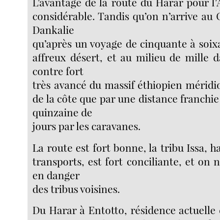
L’avantage de la route du Harar pour l’A
considérable. Tandis qu’on n’arrive au 
Dankalie
qu’après un voyage de cinquante à soix
affreux désert, et au milieu de mille d
contre fort
très avancé du massif éthiopien méridio
de la côte que par une distance franchi
quinzaine de
jours par les caravanes.
La route est fort bonne, la tribu Issa, ha
transports, est fort conciliante, et on n
en danger
des tribus voisines.
Du Harar à Entotto, résidence actuelle d