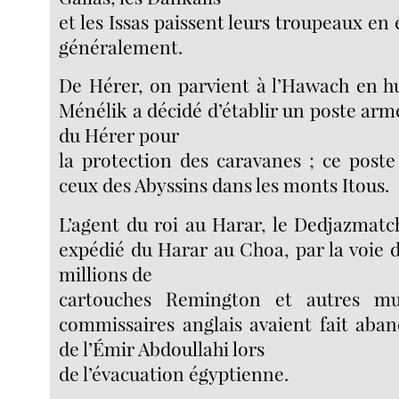
et les Issas paissent leurs troupeaux en 
généralement.
De Hérer, on parvient à l’Hawach en hu
Ménélik a décidé d’établir un poste armé
du Hérer pour
la protection des caravanes ; ce poste 
ceux des Abyssins dans les monts Itous.
L’agent du roi au Harar, le Dedjazmat
expédié du Harar au Choa, par la voie de
millions de
cartouches Remington et autres mu
commissaires anglais avaient fait aba
de l’Émir Abdoullahi lors
de l’évacuation égyptienne.