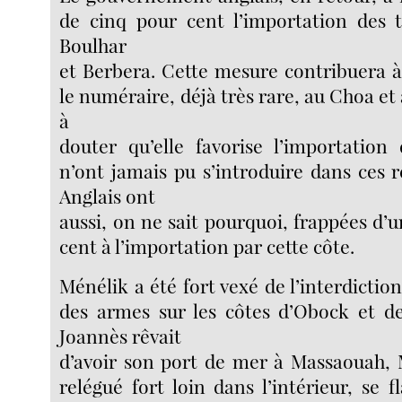
de cinq pour cent l’importation des t
Boulhar
et Berbera. Cette mesure contribuera à 
le numéraire, déjà très rare, au Choa et a
à
douter qu’elle favorise l’importation
n’ont jamais pu s’introduire dans ces r
Anglais ont
aussi, on ne sait pourquoi, frappées d’u
cent à l’importation par cette côte.
Ménélik a été fort vexé de l’interdictio
des armes sur les côtes d’Obock et 
Joannès rêvait
d’avoir son port de mer à Massaouah, 
relégué fort loin dans l’intérieur, se f