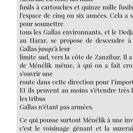
fusils à cartouches et quinze mille fusil
l’espace de cinq ou six années. Cela a 
pour soumettre
tous les Gallas environnants, et le De
au Harar, se propose de descendre à
Gallas jusqu’à leur
limite sud, vers la côte de Zanzibar. Il a
de Ménélik même, à qui on a fait croi
s’ouvrir une
route dans cette direction pour I’impor
Et ils peuvent au moins s’étendre très l
les tribus
Gallas n’étant pas armées.
Ce qui pousse surtout Ménélik à une inva
c’est le voisinage gênant et la suzer