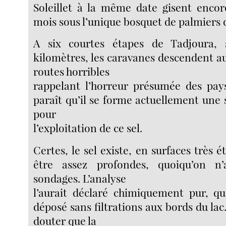
Soleillet à la même date gisent encor
mois sous l’unique bosquet de palmiers d
A six courtes étapes de Tadjoura, 
kilomètres, les caravanes descendent au
routes horribles
rappelant l’horreur présumée des pays
paraît qu’il se forme actuellement une s
pour
l’exploitation de ce sel.
Certes, le sel existe, en surfaces très 
être assez profondes, quoiqu’on n’
sondages. L’analyse
l’aurait déclaré chimiquement pur, qu
déposé sans filtrations aux bords du lac. 
douter que la