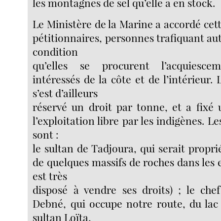
les montagnes de sel qu’elle a en stock.
Le Ministère de la Marine a accordé cet
pétitionnaires, personnes trafiquant aut
condition
qu’elles se procurent l’acquiesc
intéressés de la côte et de l’intérieur
s’est d’ailleurs
réservé un droit par tonne, et a fixé
l’exploitation libre par les indigènes. Le
sont :
le sultan de Tadjoura, qui serait propri
de quelques massifs de roches dans les e
est très
disposé à vendre ses droits) ; le che
Debné, qui occupe notre route, du lac 
sultan Loïta,