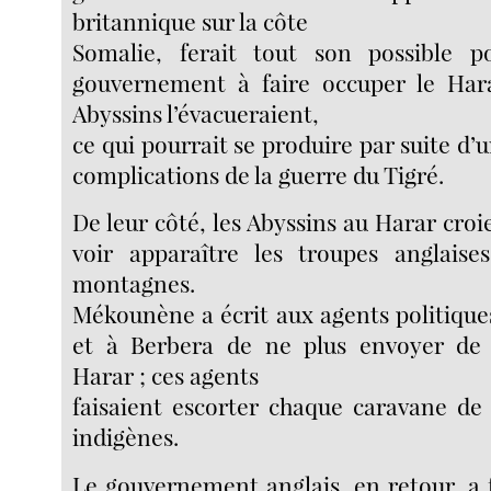
britannique sur la côte
Somalie, ferait tout son possible p
gouvernement à faire occuper le Har
Abyssins l’évacueraient,
ce qui pourrait se produire par suite d’
complications de la guerre du Tigré.
De leur côté, les Abyssins au Harar cro
voir apparaître les troupes anglais
montagnes.
Mékounène a écrit aux agents politiques
et à Berbera de ne plus envoyer de 
Harar ; ces agents
faisaient escorter chaque caravane de
indigènes.
Le gouvernement anglais, en retour, a 