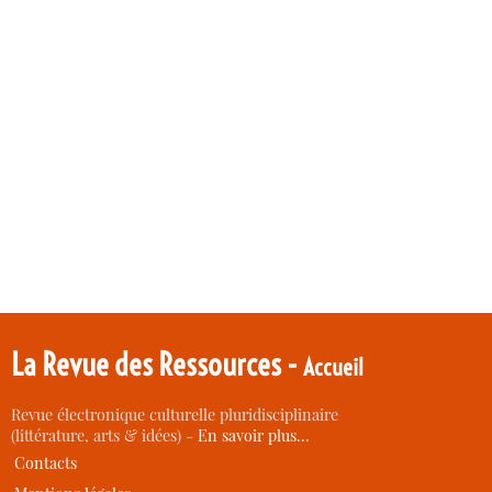
La Revue des Ressources -
Accueil
Revue électronique culturelle pluridisciplinaire
(littérature, arts & idées) -
En savoir plus…
Contacts