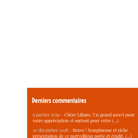
Derniers commentaires
9 janvier 2019 –
Chère Liliane, Un grand merci pour
votre appréciation et surtout pour votre (…)
30 décembre 2018 –
Bravo ! Somptueuse et riche
présentation de ce merveilleux poète et érudit. (…)