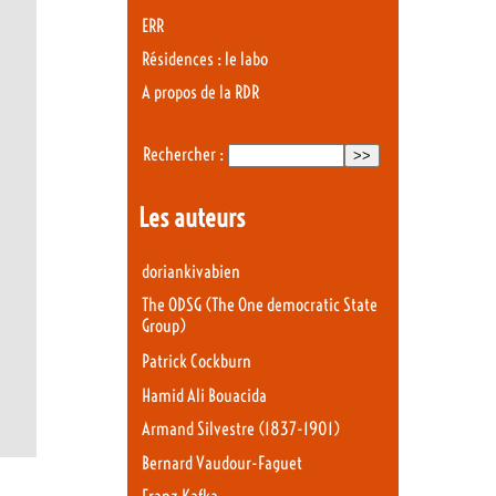
ERR
Résidences : le labo
A propos de la RDR
Rechercher :
Les auteurs
doriankivabien
The ODSG (The One democratic State
Group)
Patrick Cockburn
Hamid Ali Bouacida
Armand Silvestre (1837-1901)
Bernard Vaudour-Faguet