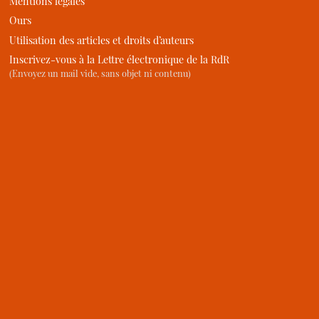
Mentions légales
Ours
Utilisation des articles et droits d’auteurs
Inscrivez-vous à la Lettre électronique de la RdR
(Envoyez un mail vide, sans objet ni contenu)