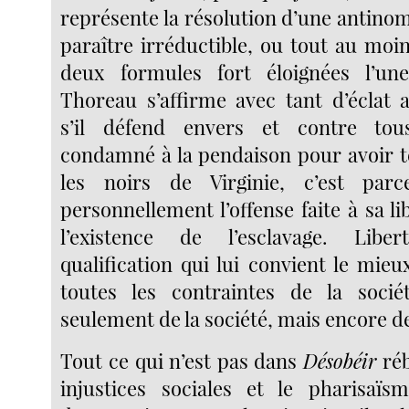
représente la résolution d’une antino
paraître irréductible, ou tout au moi
deux formules fort éloignées l’une
Thoreau s’affirme avec tant d’éclat a
s’il défend envers et contre to
condamné à la pendaison pour avoir t
les noirs de Virginie, c’est parc
personnellement l’offense faite à sa l
l’existence de l’esclavage. Liber
qualification qui lui convient le mieu
toutes les contraintes de la soci
seulement de la société, mais encore de 
Tout ce qui n’est pas dans
Désobéir
réb
injustices sociales et le pharisaïs