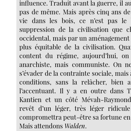
influence. Traduit avant la guerre, il a
pas de même. Mais après cinq ans de
vie dans les bois, ce n’est pas le
suppression de la civilisation que 
occidental, mais par un aménagement p
plus équitable de la civilisation. Qu
content du régime, aujourd’hui, on
anarchiste, mais communiste. On n
s’évader de la contrainte sociale, mais 
conditions, sans la relâcher, bien 
l’accentuant. Il y a en outre dans 
Kantien et un côté Mévah-Raymond
revêt d’un léger, très léger ridicu
compromettra peut-être sa fortune en
Mais attendons
Walden
.