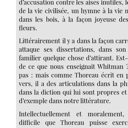
d’accusation contre les aises inutiles, 
de la vie civilisée, un hymne à la vie n
dans les bois, à la façon joyeuse de
fleurs.
Littérairement il y a dans la façon ca
attaque ses dissertations, dans son
familier quelque chose d’attirant. Est-
de ce que nous enseignait Whitman ?
pas : mais comme Thoreau écrit en p
vers, il a des articulations dans la 
dans la diction qui lui sont propres et 
d’exemple dans notre littérature.
Intellectuellement et moralement
difficile que Thoreau puisse exe